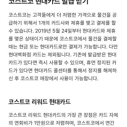
코스트코 현대카드 발급 받기
코스트코는 고객들에게 더 저렴한 가격으로 물건을 공
급하기 위해서 1개의 카드사와 제휴를 맺고 결제를 할
수 있습니다. 2019년 5월 24일부터 현대카드와 제휴
를 맺은 상태이기 때문에 코스트코에서 물건을 결제할
때는 현금 또는 현대카드로만 결제가 가능합니다. 다만
현대백화점 카드는 제외됩니다. 기존에 발급받은 현대
카드가 있다면 즉시 사용할 수 있으며, 휴먼 정지된 카
드가 있다면 현대카드 콜센터를 통해서 정지를 해제하
신 후 코스트코 매장에서 사용이 가능합니다.
코스트코 리워드 현대카드
코스트코 리워드 현대카드의 가장 큰 장점은 카드 자체
의 연회비가 1만원으로 저렴하며, 코스트코에서 연간