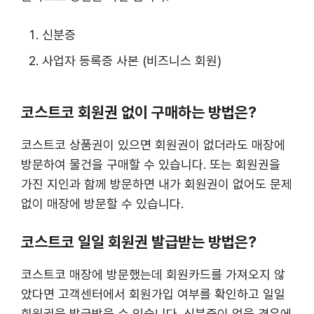
신분증
사업자 등록증 사본 (비즈니스 회원)
코스트코 회원권 없이 구매하는 방법은?
코스트코 상품권이 있으면 회원권이 없더라도 매장에
방문하여 물건을 구매할 수 있습니다. 또는 회원권을
가진 지인과 함께 방문하면 내가 회원권이 없어도 문제
없이 매장에 방문할 수 있습니다.
코스트코 일일 회원권 발급받는 방법은?
코스트코 매장에 방문했는데 회원카드를 가져오지 않
았다면 고객센터에서 회원가입 여부를 확인하고 일일
회원권을 발급받을 수 있습니다. 신분증이 없을 경우에