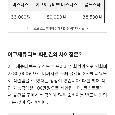
비즈니스
이그제큐티브 비즈니스
골드스타
이그
33,000원
80,000원
38,500원
이그제큐티브 회원권의 차이점은?
이그제큐티브는 코스트코 프리미엄 회원권으로 연회비
가 80,000원으로 비싸지만 구매 금액의 2%를 리워드
로 적립받을 수 있다는 장점이 있습니다. 다만 최대 적
립 가능금액은 100만원으로 제한됩니다. 코스트코에
서 물건을 구매하는 금액이 많은 소비자는 반드시 가입
하는 것이 유리합니다.