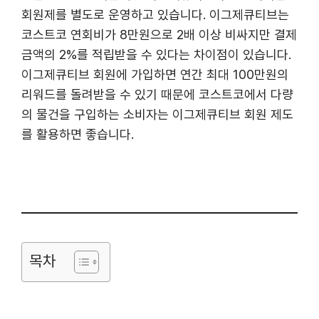
회원제를 별도로 운영하고 있습니다. 이그제큐티브는
코스트코 연회비가 8만원으로 2배 이상 비싸지만 결제
금액의 2%를 적립받을 수 있다는 차이점이 있습니다.
이그제큐티브 회원에 가입하면 연간 최대 100만원의
리워드를 돌려받을 수 있기 때문에 코스트코에서 다량
의 물건을 구입하는 소비자는 이그제큐티브 회원 제도
를 활용하면 좋습니다.
목차