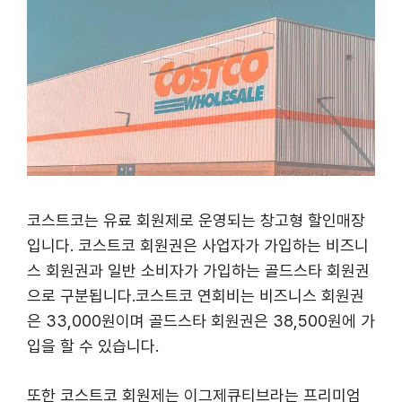
코스트코는 유료 회원제로 운영되는 창고형 할인매장
입니다. 코스트코 회원권은 사업자가 가입하는 비즈니
스 회원권과 일반 소비자가 가입하는 골드스타 회원권
으로 구분됩니다.코스트코 연회비는 비즈니스 회원권
은 33,000원이며 골드스타 회원권은 38,500원에 가
입을 할 수 있습니다.
또한 코스트코 회원제는 이그제큐티브라는 프리미엄