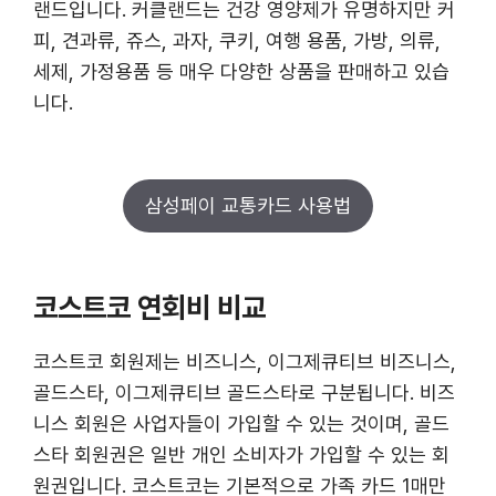
랜드입니다. 커클랜드는 건강 영양제가 유명하지만 커
피, 견과류, 쥬스, 과자, 쿠키, 여행 용품, 가방, 의류,
세제, 가정용품 등 매우 다양한 상품을 판매하고 있습
니다.
삼성페이 교통카드 사용법
코스트코 연회비 비교
코스트코 회원제는 비즈니스, 이그제큐티브 비즈니스,
골드스타, 이그제큐티브 골드스타로 구분됩니다. 비즈
니스 회원은 사업자들이 가입할 수 있는 것이며, 골드
스타 회원권은 일반 개인 소비자가 가입할 수 있는 회
원권입니다. 코스트코는 기본적으로 가족 카드 1매만