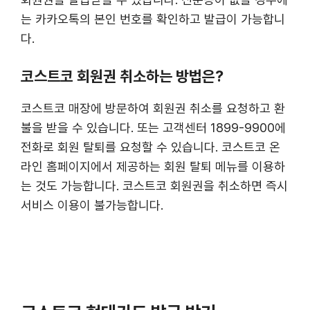
는 카카오톡의 본인 번호를 확인하고 발급이 가능합니
다.
코스트코 회원권 취소하는 방법은?
코스트코 매장에 방문하여 회원권 취소를 요청하고 환
불을 받을 수 있습니다. 또는 고객센터 1899-9900에
전화로 회원 탈퇴를 요청할 수 있습니다. 코스트코 온
라인 홈페이지에서 제공하는 회원 탈퇴 메뉴를 이용하
는 것도 가능합니다. 코스트코 회원권을 취소하면 즉시
서비스 이용이 불가능합니다.