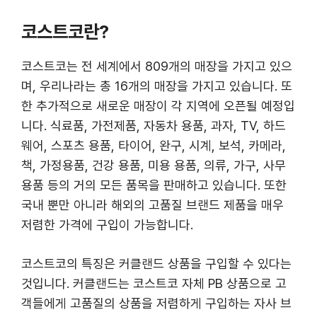
코스트코란?
코스트코는 전 세계에서 809개의 매장을 가지고 있으
며, 우리나라는 총 16개의 매장을 가지고 있습니다. 또
한 추가적으로 새로운 매장이 각 지역에 오픈될 예정입
니다. 식료품, 가전제품, 자동차 용품, 과자, TV, 하드
웨어, 스포츠 용품, 타이어, 완구, 시계, 보석, 카메라,
책, 가정용품, 건강 용품, 미용 용품, 의류, 가구, 사무
용품 등의 거의 모든 품목을 판매하고 있습니다. 또한
국내 뿐만 아니라 해외의 고품질 브랜드 제품을 매우
저렴한 가격에 구입이 가능합니다.
코스트코의 특징은 커클랜드 상품을 구입할 수 있다는
것입니다. 커클랜드는 코스트코 자체 PB 상품으로 고
객들에게 고품질의 상품을 저렴하게 구입하는 자사 브