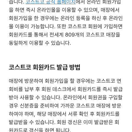
습니다.
코스트코 공식 홈페이지
에서 온라인 회원가입
을 하면 즉시 온라인몰을 이용할 수 있으며, 매장에서
회원가입을 한 경우에는 온라인 등록을 하신 후 온라인
몰 이용이 가능합니다. 또한 코스트코 회원에 가입하면
회원카드를 통해서 전세계 809개의 코스트코 매장을
동일하게 이용할 수 있습니다.
코스트코 회원카드 발급 방법
매장에 방문하여 회원가입을 할 경우에는 코스트코 연
회비를 납부 후 회원 데스크에서 회원카드를 즉시 발급
받아 사용할 수 있습니다. 온라인에서 회원권을 구입할
경우 신분증을 준비하여 가까운 코스트코 매장에 방문
하여야 하며, 해당 매장에서 서류 확인 후 회원카드를
발급받을 수 있습니다. 회원 갱신은 이미 발급받은 회
원카드로 갱신을 하면 됩니다.