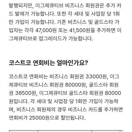
발행되지만, 이그제큐티브 비즈니스 회원권은 추가 카
드 발매가 가능합니다. 또한 각 세대 및 사업장 당 1회
만 가입이 가능합니다. 기존 비즈니스 및 골드스타 가
입자는 각각 47,000원 또는 41,500원을 추가하면 이
그제큐티브로 업그레이드가 가능합니다.
코스트코 연회비는 얼마인가요?
코스트코 연회비는 비즈니스 회원권 33000원, 이그
제큐티브 비즈니스 회원권 80000원, 골드스타 회원
권 38500원, 이그제큐티브 골드스타 회원권 80000
원입니다. 각 세대 및 사업장 당 1회만 가입이 가능하
며, 비즈니스 회원제의 경우 비즈니스 카드를 추가하면
연회비가 25000원으로 할인됩니다.