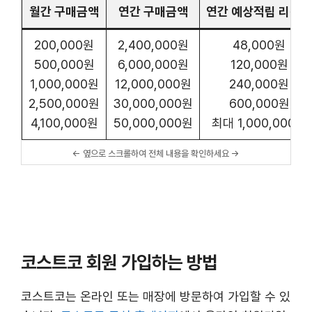
월간 구매금액
연간 구매금액
연간 예상적립 리워드
200,000원
2,400,000원
48,000원
500,000원
6,000,000원
120,000원
1,000,000원
12,000,000원
240,000원
2,500,000원
30,000,000원
600,000원
4,100,000원
50,000,000원
최대 1,000,000원
코스트코 회원 가입하는 방법
코스트코는 온라인 또는 매장에 방문하여 가입할 수 있