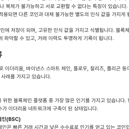
나 복제가 불가능하고 서로 교환할 수 없다는 특징이 있습니다. 
적용되면 다른 코인과 대체 불가능한 별도의 인식 값을 가지게 
체인에 저장이 되며, 고유한 인식 값을 가지고 식별됩니다. 블록
 파악할 수 있고, 거래 이력도 투명하게 기록이 됩니다.
류
로 이더리움, 바이낸스 스마트 체인, 플로우, 칠리즈, 폴리곤 등
 사례를 가지고 있습니다.
 위한 블록체인 플랫폼 중 가장 많은 인기를 가지고 있습니다. 
수가 이더리움 네트워크에 구축이 된 상태입니다.
인(BSC)
체인은 빠른 거래 시간과 낮은 수수료로 인기를 얻고 있는 코인입