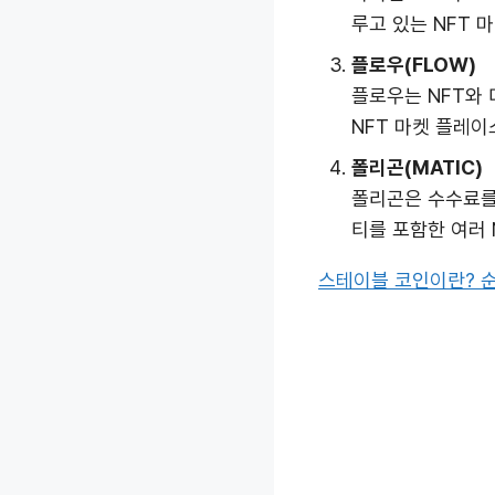
루고 있는 NFT 
플로우(FLOW)
플로우는 NFT와 
NFT 마켓 플레이
폴리곤(MATIC)
폴리곤은 수수료를
티를 포함한 여러
스테이블 코인이란? 순위