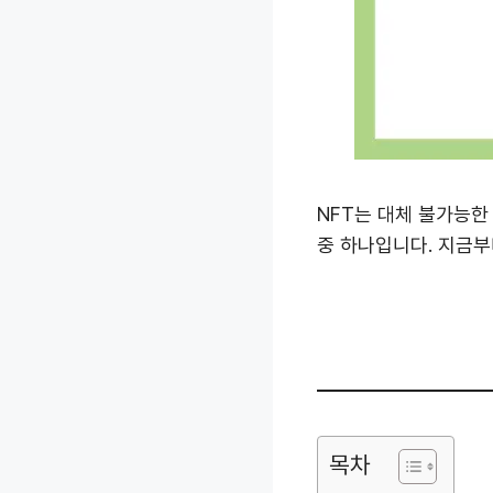
NFT는 대체 불가능한
중 하나입니다. 지금부
목차