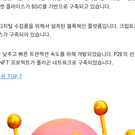
마켓 플레이스가 BSC를 기반으로 구축되고 있습니다.
디지털 수집품을 위해서 설계된 블록체인 플랫폼입니다. 크립토키
스가 구축되어 있습니다.
 낮추고 빠른 트랜잭션 속도를 위해 개발되었습니다. P2E의 
 NFT 프로젝트가 폴리곤 네트워크로 구축되었습니다.
 TOP 7