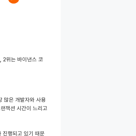
, 2위는 바이낸스 코
장 많은 개발자와 사용
 트랜잭션 시간이 느리고
가 진행되고 있기 때문