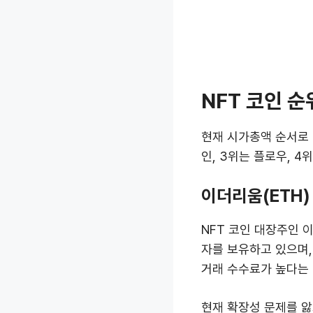
NFT 코인 순
현재 시가총액 순서로 
인, 3위는 플로우, 4
이더리움(ETH)
NFT 코인 대장주인 
자를 보유하고 있으며,
거래 수수료가 높다는 
현재 확장성 문제를 앓