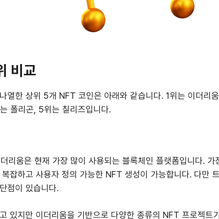
위 비교
나열한 상위 5개 NFT 코인은 아래와 같습니다. 1위는 이더리움
위는 폴리곤, 5위는 칠리즈입니다.
이더리움은 현재 가장 많이 사용되는 블록체인 플랫폼입니다. 가
 복잡하고 사용자 정의 가능한 NFT 생성이 가능합니다. 다만
단점이 있습니다.
고 있지만 이더리움을 기반으로 다양한 종류의 NFT 프로젝트