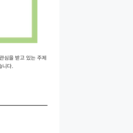
 관심을 받고 있는 주제
습니다.