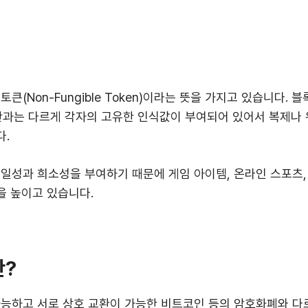
토큰(Non-Fungible Token)이라는 뜻을 가지고 있습니다.
자산과는 다르게 각자의 고유한 인식값이 부여되어 있어서 복제나
다.
유일성과 희소성을 부여하기 때문에 게임 아이템, 온라인 스포츠, 
을 높이고 있습니다.
란?
가능하고 서로 상호 교환이 가능한 비트코인 등의 암호화폐와 다