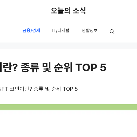
오늘의 소식
금융/경제
IT/디지털
생활정보
란? 종류 및 순위 TOP 5
NFT 코인이란? 종류 및 순위 TOP 5