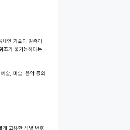
 블록체인 기술의 일종이
 위조가 불가능하다는
예술, 미술, 음악 등의
르게 고유한 식별 번호