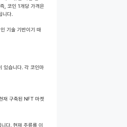
즉, 코인 1개당 가격은
됩니다.
체인 기술 기반이기 때
이 있습니다. 각 코인마
현재 구축된 NFT 마켓
니다. 현재 주류를 이