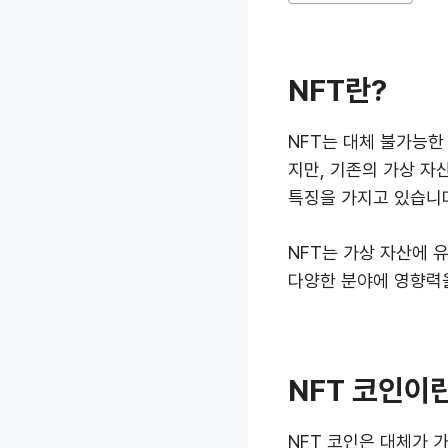
NFT란?
NFT는 대체 불가능한 
지만, 기존의 가상 
특징을 가지고 있습니
NFT는 가상 자산에 
다양한 분야에 영향력
NFT 코인이
NFT 코인은 대체가 