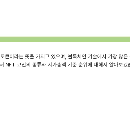
 토큰이라는 뜻을 가지고 있으며, 블록체인 기술에서 가장 많은
터 NFT 코인의 종류와 시가총액 기준 순위에 대해서 알아보겠