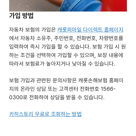
가입 방법
자동차 보험의 가입은
캐롯퍼마일 다이렉트 홈페이지
에서 자동차 소유주, 주민번호, 전화번호, 차량번호를
입력하여 즉시 가입을 할 수 있습니다. 보험 가입 시 원
하는 조건을 선택하여 가입할 수 있으며, 보장 내용에
따라서 보험료가 높아지거나 낮아질 수 있습니다.
보험 가입과 관련된 문의사항은 캐롯손해보험 홈페이
지의 온라인 상담 또는 고객센터 전화번호 1566-
0300로 전화하여 상담을 받을 수 있습니다.
카히스토리 무료로 조회하는 방법