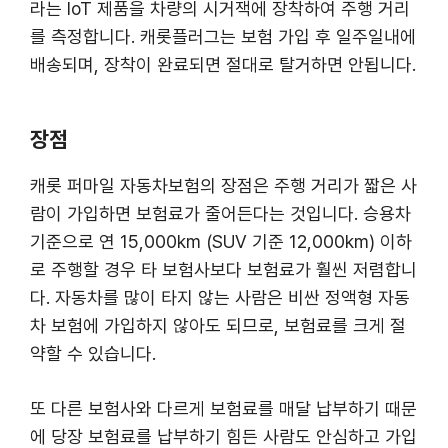
라는 IoT 제품을 차량의 시거잭에 장착하여 주행 거리
를 측정합니다. 캐롯플러그는 보험 가입 후 일주일내에
배송되며, 장착이 완료되면 절대로 탈거하면 안됩니다.
장점
캐롯 퍼마일 자동차보험의 장점은 주행 거리가 짧은 사
람이 가입하면 보험료가 줄어든다는 것입니다. 승용차
기준으로 연 15,000km (SUV 기준 12,000km) 이하
로 주행할 경우 타 보험사보다 보험료가 훨씬 저렴합니
다. 자동차를 많이 타지 않는 사람은 비싼 정액형 자동
차 보험에 가입하지 않아도 되므로, 보험료를 크게 절
약할 수 있습니다.
또 다른 보험사와 다르게 보험료를 매달 납부하기 때문
에 당장 보험료를 납부하기 힘든 사람도 안심하고 가입