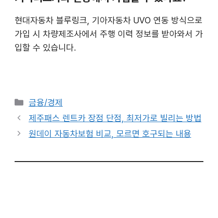
현대자동차 블루링크, 기아자동차 UVO 연동 방식으로
가입 시 차량제조사에서 주행 이력 정보를 받아와서 가
입할 수 있습니다.
카
금융/경제
테
제주패스 렌트카 장점 단점, 최저가로 빌리는 방법
고
원데이 자동차보험 비교, 모르면 호구되는 내용
리