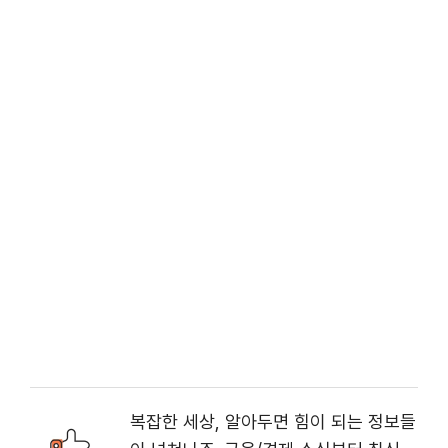
복잡한 세상, 알아두면 힘이 되는 정보들