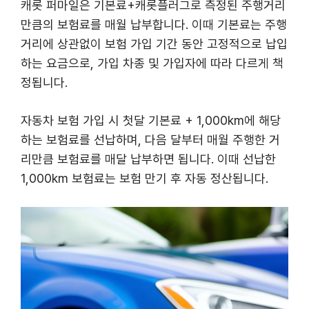
캐롯 퍼마일은 기본료+캐롯플러그로 측정된 주행거리
만큼의 보험료를 매월 납부합니다. 이때 기본료는 주행
거리에 상관없이 보험 가입 기간 동안 고정적으로 납입
하는 요금으로, 가입 차종 및 가입자에 따라 다르게 책
정됩니다.
자동차 보험 가입 시 첫달 기본료 + 1,000km에 해당
하는 보험료를 선납하며, 다음 달부터 매월 주행한 거
리만큼 보험료를 매달 납부하면 됩니다. 이때 선납한
1,000km 보험료는 보험 만기 후 자동 정산됩니다.