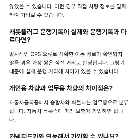
않았을 수 있습니다. 이런 경우 직접 차량 정보를 입력
하여 가입할 수 있습니다.
캐롯플러그 운행기록이 실제와 운행기록과 다
르다면?
일시적인 GPS 오류로 정확한 이동 경로가 확인되지
않을 경우 가장 짧은 직선 거리로 반영됩니다. 그렇기
때문에 실제 운행 거리에 차이가 있을 수 있습니다.
개인용 차량과 업무용 차량의 차이점은?
자동차등록증에서 승합차와 화물차는 업무용으로 분류
됩니다. 자동차 등록증에 따라 보험에 가입하면 됩니
다.
커넥티드카와 연동해서 가입할 수 있나요?