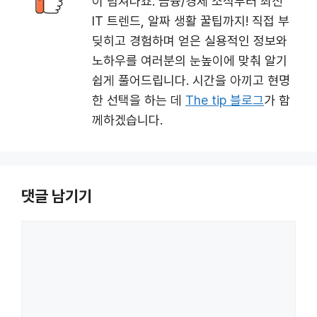
이 넘쳐나죠. 금융/경제 소식부터 최신
IT 트렌드, 알짜 생활 꿀팁까지! 직접 부
딪히고 경험하며 얻은 실용적인 정보와
노하우를 여러분의 눈높이에 맞춰 알기
쉽게 풀어드립니다. 시간을 아끼고 현명
한 선택을 하는 데
The tip 블로그
가 함
께하겠습니다.
댓글 남기기
댓
글