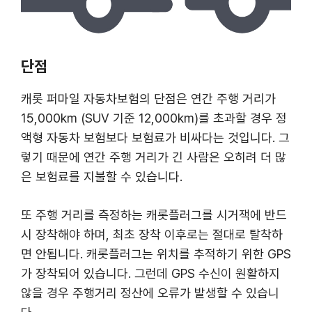
단점
캐롯 퍼마일 자동차보험의 단점은 연간 주행 거리가
15,000km (SUV 기준 12,000km)를 초과할 경우 정
액형 자동차 보험보다 보험료가 비싸다는 것입니다. 그
렇기 때문에 연간 주행 거리가 긴 사람은 오히려 더 많
은 보험료를 지불할 수 있습니다.
또 주행 거리를 측정하는 캐롯플러그를 시거잭에 반드
시 장착해야 하며, 최초 장착 이후로는 절대로 탈착하
면 안됩니다. 캐롯플러그는 위치를 추적하기 위한 GPS
가 장착되어 있습니다. 그런데 GPS 수신이 원활하지
않을 경우 주행거리 정산에 오류가 발생할 수 있습니