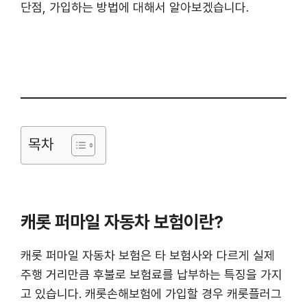
단점, 가입하는 방법에 대해서 알아보겠습니다.
목차
캐롯 퍼마일 자동차 보험이란?
캐롯 퍼마일 자동차 보험은 타 보험사와 다르게 실제
주행 거리만큼 후불로 보험료를 납부하는 특징을 가지
고 있습니다. 캐롯손해보험에 가입할 경우 캐롯플러그