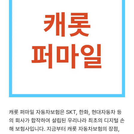
캐롯 퍼마일 자동차보험은 SKT, 한화, 현대자동차 등
의 회사가 합작하여 설립된 우리나라 최초의 디지털 손
해 보험사입니다. 지금부터 캐롯 자동차보험의 장점,