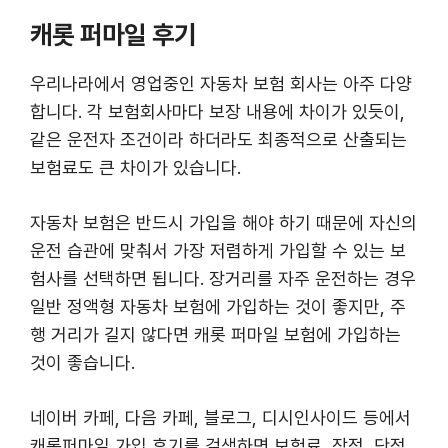
캐롯 퍼마일 후기
우리나라에서 영업중인 자동차 보험 회사는 아주 다양
합니다. 각 보험회사마다 보장 내용에 차이가 있듯이,
같은 운전자 조건이라 하더라도 최종적으로 산출되는
보험료도 큰 차이가 있습니다.
자동차 보험은 반드시 가입을 해야 하기 때문에 자신의
운전 습관에 맞춰서 가장 저렴하게 가입할 수 있는 보
험사를 선택하면 됩니다. 장거리를 자주 운전하는 경우
일반 정액형 자동차 보험에 가입하는 것이 좋지만, 주
행 거리가 길지 않다면 캐롯 퍼마일 보험에 가입하는
것이 좋습니다.
네이버 카페, 다음 카페, 블로그, 디시인사이드 등에서
캐롯퍼마일 가입 후기를 검색하면 보험료, 장점, 단점,