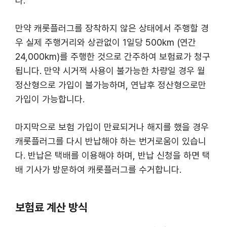
다.
만약 캐롯플러그를 장착하지 않은 상태에서 주행할 경
우 실제 주행거리와 상관없이 1일당 500km (연간
24,000km)를 주행한 것으로 간주하여 보험료가 청구
됩니다. 만약 시거잭 사용이 불가능한 차량일 경우 월
정산형으로 가입이 불가능하며, 연납후 정산형으로만
가입이 가능합니다.
마지막으로 보험 가입이 만료되거나 해지를 했을 경우
캐롯플러그를 다시 반납해야 하는 번거로움이 있습니
다. 반납은 택배를 이용해야 하며, 반납 신청을 하면 택
배 기사가 방문하여 캐롯플러그를 수거합니다.
보험료 계산 방식