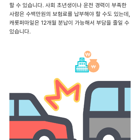
할 수 있습니다. 사회 초년생이나 운전 경력이 부족한
사람은 수백만원의 보험료를 납부해야 할 수도 있는데,
캐롯퍼마일은 12개월 분납이 가능해서 부담을 줄일 수
있습니다.