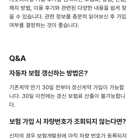
해지 방법, 이용 후기와 관련된 다양한 내용을 쉽게 찾
을 수 있습니다. 관련 정보를 충분히 읽어보신 후 가입
여부를 결정하는 것이 좋습니다.
Q&A
자동차 보험 갱신하는 방법은?
기존계약 만기 30일 전부터 갱신계약 가입이 가능합
니다. 30일 이전에는 갱신 보험료 산출이 불가능합니
다.
보험 가입 시 차량번호가 조회되지 않는다면?
신차의 경우 보험개발원에 아직 차량 번호가 등록되지