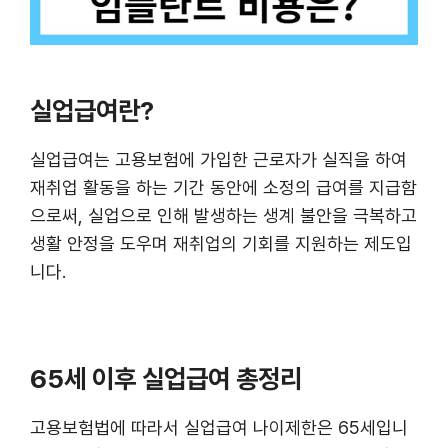
실업급여란?
실업급여는 고용보험에 가입한 근로자가 실직을 하여
재취업 활동을 하는 기간 동안에 소정의 급여를 지급함
으로써, 실업으로 인해 발생하는 생계 불안을 극복하고
생활 안정을 도우며 재취업의 기회를 지원하는 제도입
니다.
65세 이후 실업급여 총정리
고용보험법에 따라서 실업급여 나이제한은 65세입니