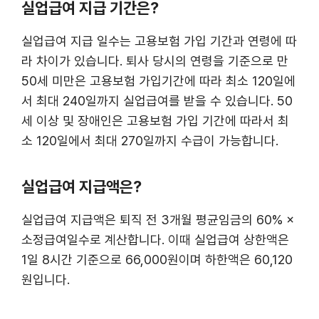
실업급여 지급 기간은?
실업급여 지급 일수는 고용보험 가입 기간과 연령에 따
라 차이가 있습니다. 퇴사 당시의 연령을 기준으로 만
50세 미만은 고용보험 가입기간에 따라 최소 120일에
서 최대 240일까지 실업급여를 받을 수 있습니다. 50
세 이상 및 장애인은 고용보험 가입 기간에 따라서 최
소 120일에서 최대 270일까지 수급이 가능합니다.
실업급여 지급액은?
실업급여 지급액은 퇴직 전 3개월 평균임금의 60% ×
소정급여일수로 계산합니다. 이때 실업급여 상한액은
1일 8시간 기준으로 66,000원이며 하한액은 60,120
원입니다.