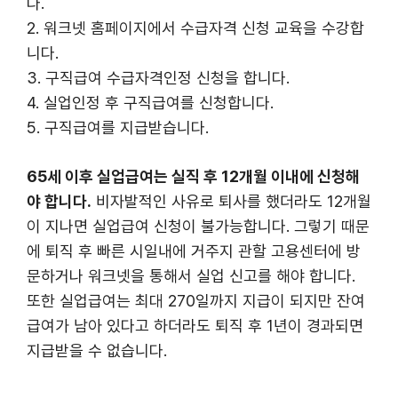
다.
2. 워크넷 홈페이지에서 수급자격 신청 교육을 수강합
니다.
3. 구직급여 수급자격인정 신청을 합니다.
4. 실업인정 후 구직급여를 신청합니다.
5. 구직급여를 지급받습니다.
65세 이후 실업급여는 실직 후 12개월 이내에 신청해
야 합니다.
비자발적인 사유로 퇴사를 했더라도 12개월
이 지나면 실업급여 신청이 불가능합니다. 그렇기 때문
에 퇴직 후 빠른 시일내에 거주지 관할 고용센터에 방
문하거나 워크넷을 통해서 실업 신고를 해야 합니다.
또한 실업급여는 최대 270일까지 지급이 되지만 잔여
급여가 남아 있다고 하더라도 퇴직 후 1년이 경과되면
지급받을 수 없습니다.