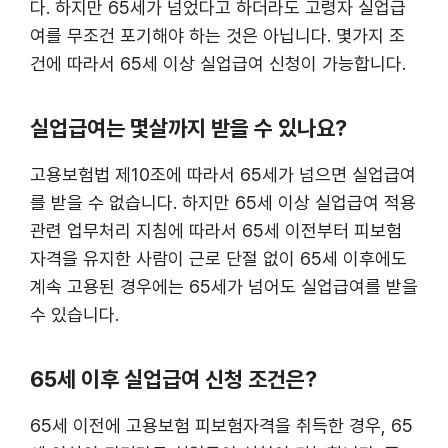
다. 하지만 65세가 넘었다고 하더라도 고령자 실업급
여를 무조건 포기해야 하는 것은 아닙니다. 몇가지 조
건에 따라서 65세 이상 실업급여 신청이 가능합니다.
실업급여는 몇살까지 받을 수 있나요?
고용보험법 제10조에 따라서 65세가 넘으면 실업급여
를 받을 수 없습니다. 하지만 65세 이상 실업급여 적용
관련 업무처리 지침에 따라서 65세 이전부터 피보험
자격을 유지한 사람이 근로 단절 없이 65세 이후에도
계속 고용된 경우에는 65세가 넘어도 실업급여를 받을
수 있습니다.
65세 이후 실업급여 신청 조건은?
65세 이전에 고용보험 피보험자격을 취득한 경우, 65