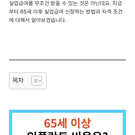
실업급여를 무조건 받을 수 있는 것은 아닌데요. 지금
부터 65세 이후 실업급여 신청하는 방법과 자격 조건
에 대해서 알아보겠습니다.
목차