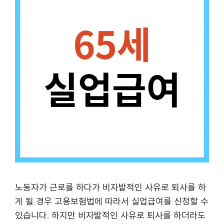
노동자가 근로를 하다가 비자발적인 사유로 퇴사를 하
게 될 경우 고용보험법에 따라서 실업급여를 신청할 수
있습니다. 하지만 비자발적인 사유로 퇴사를 하더라도