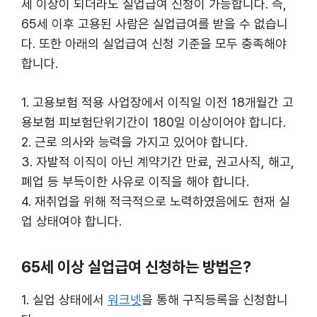
세 이상이 되더라도 실업급여 신청이 가능합니다. 즉,
65세 이후 고용된 사람은 실업급여를 받을 수 없습니
다. 또한 아래의 실업급여 신청 기준을 모두 충족해야
합니다.
1. 고용보험 적용 사업장에서 이직일 이전 18개월간 고
용보험 피보험단위기간이 180일 이상이어야 합니다.
2. 근로 의사와 능력을 가지고 있어야 합니다.
3. 자발적 이직이 아닌 계약기간 만료, 권고사직, 해고,
폐업 등 부득이한 사유로 이직을 해야 합니다.
4. 재취업을 위해 적극적으로 노력하였음에도 현재 실
업 상태여야 합니다.
65세 이상 실업급여 신청하는 방법은?
1. 실업 상태에서
워크넷
을 통해 구직등록을 신청합니