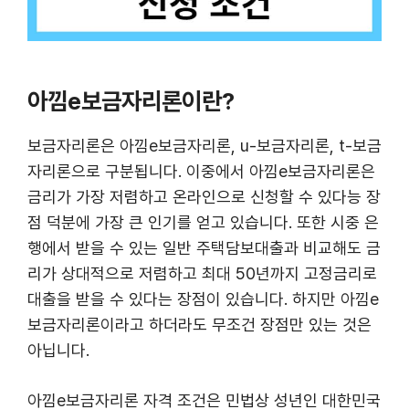
아낌e보금자리론이란?
보금자리론은 아낌e보금자리론, u-보금자리론, t-보금
자리론으로 구분됩니다. 이중에서 아낌e보금자리론은
금리가 가장 저렴하고 온라인으로 신청할 수 있다능 장
점 덕분에 가장 큰 인기를 얻고 있습니다. 또한 시중 은
행에서 받을 수 있는 일반 주택담보대출과 비교해도 금
리가 상대적으로 저렴하고 최대 50년까지 고정금리로
대출을 받을 수 있다는 장점이 있습니다. 하지만 아낌e
보금자리론이라고 하더라도 무조건 장점만 있는 것은
아닙니다.
아낌e보금자리론 자격 조건은 민법상 성년인 대한민국