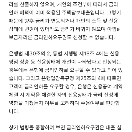
리를 산출하지 않으며, 개인의 조건부에 따라서 금리
인하 혜택이 이미 적용된 주택담보대출입니다. 그렇기
때문에 향후 금리가 변동되거나 개인의 소득 및 신용
상태에 변경이 있더라도 금리가 바뀌지 않으며 아낌e
보금자리론 금리인하요구권도 신청할 수 없습니다.
은행법 제30조의 2, 동법 시행령 제18조 4에는 신용
평점 상승 등 신용상태에 개선이 나타났다고 인정되는
경우에는 은행에 금리인하를 요구할 수 있다고 되어 있
습니다. 그리고 은행업감독규정 제25조의 4에 따르면
고객이 금리인하를 요구할 경우, 은행은 신용공여 계약
체결 시 계약을 체결한 자의 신용상태가 금리 산정에
영향을 미쳤는지 여부를 고려하여 수용여부를 판단합
니다.
상기 법령을 종합하여 보면 금리인하요구권은 대출 실