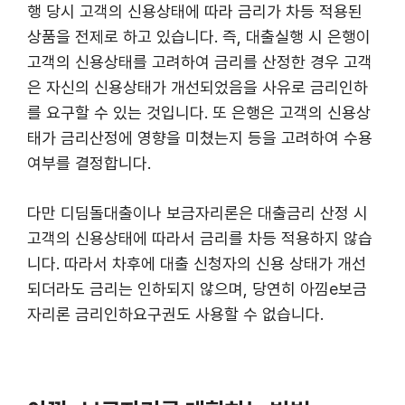
행 당시 고객의 신용상태에 따라 금리가 차등 적용된
상품을 전제로 하고 있습니다. 즉, 대출실행 시 은행이
고객의 신용상태를 고려하여 금리를 산정한 경우 고객
은 자신의 신용상태가 개선되었음을 사유로 금리인하
를 요구할 수 있는 것입니다. 또 은행은 고객의 신용상
태가 금리산정에 영향을 미쳤는지 등을 고려하여 수용
여부를 결정합니다.
다만 디딤돌대출이나 보금자리론은 대출금리 산정 시
고객의 신용상태에 따라서 금리를 차등 적용하지 않습
니다. 따라서 차후에 대출 신청자의 신용 상태가 개선
되더라도 금리는 인하되지 않으며, 당연히 아낌e보금
자리론 금리인하요구권도 사용할 수 없습니다.