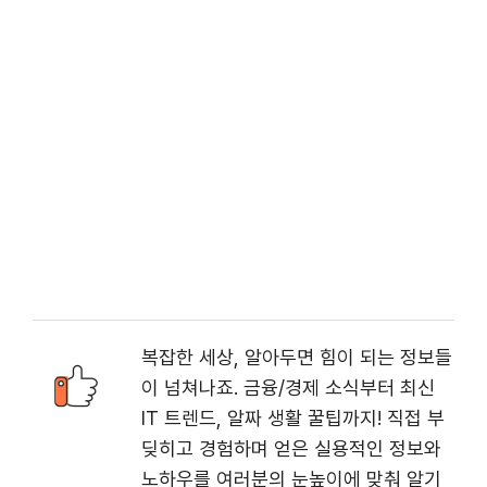
복잡한 세상, 알아두면 힘이 되는 정보들
이 넘쳐나죠. 금융/경제 소식부터 최신
IT 트렌드, 알짜 생활 꿀팁까지! 직접 부
딪히고 경험하며 얻은 실용적인 정보와
노하우를 여러분의 눈높이에 맞춰 알기