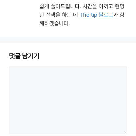
쉽게 풀어드립니다. 시간을 아끼고 현명
한 선택을 하는 데
The tip 블로그
가 함
께하겠습니다.
댓글 남기기
댓
글