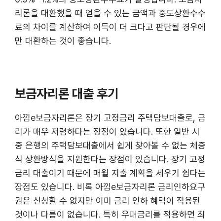
리론을 대환했을 때 얻을 수 있는 금액과 중도상환수수
료의 차이를 계산하여 이득이 더 크다고 판단될 경우에
만 대환하는 것이 좋습니다.
보금자리론 대출 후기
아낌e보금자리론은 장기 고정금리 주택담보대출로, 금
리가 매우 저렴하다는 장점이 있습니다. 또한 일반 시
중 은행의 주택담보대출에서 쉽게 찾아볼 수 없는 체증
식 상환방식을 지원한다는 장점이 있습니다. 장기 고정
금리 대출이기 때문에 매월 지출 계획을 세우기 쉽다는
장점도 있습니다. 비록 아낌e보금자리론 금리인하요구
권은 신청할 수 없지만 이미 금리 인하 혜택이 적용된
것이나 다름이 없습니다. 특히 우대금리를 적용하면 최