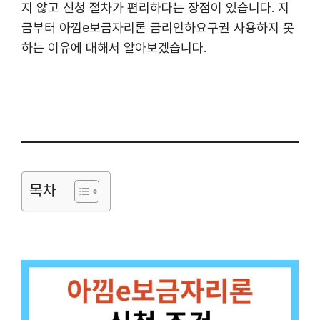
지 않고 신청 절차가 편리하다는 장점이 있습니다. 지
금부터 아낌e보금자리론 금리인하요구권 사용하지 못
하는 이유에 대해서 알아보겠습니다.
목차