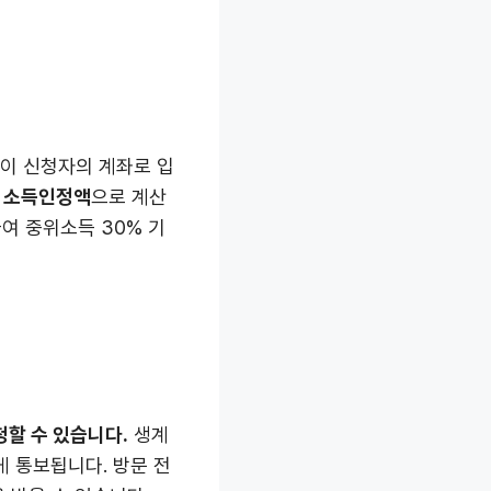
이 신청자의 계좌로 입
– 소득인정액
으로 계산
여 중위소득 30% 기
할 수 있습니다.
생계
게 통보됩니다. 방문 전