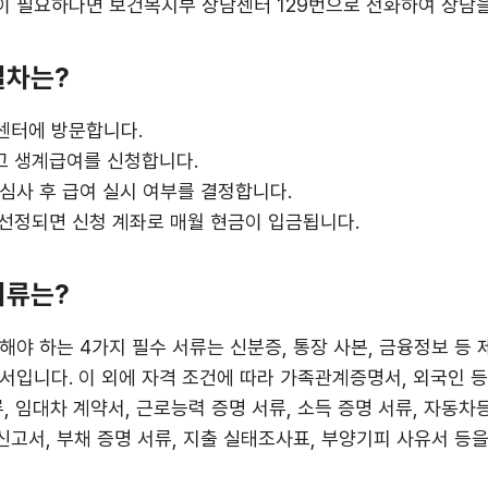
 필요하다면 보건복지부 상담센터 129번으로 전화하여 상담을
절차는?
민센터에 방문합니다.
고 생계급여를 신청합니다.
 심사 후 급여 실시 여부를 결정합니다.
 선정되면 신청 계좌로 매월 현금이 입금됩니다.
서류는?
해야 하는 4가지 필수 서류는 신분증, 통장 사본, 금융정보 등
서입니다. 이 외에 자격 조건에 따라 가족관계증명서, 외국인 등
, 임대차 계약서, 근로능력 증명 서류, 소득 증명 서류, 자동차
고서, 부채 증명 서류, 지출 실태조사표, 부양기피 사유서 등을