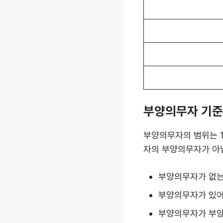
부양의무자 기준
부양의무자의 범위는 1
자의 부양의무자가 아
부양의무자가 없는
부양의무자가 있어
부양의무자가 부양