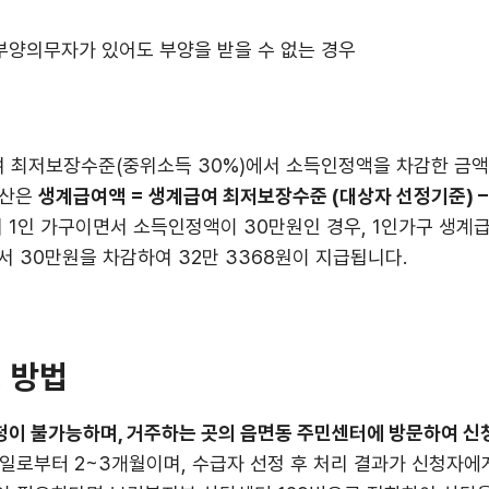
부양의무자가 있어도 부양을 받을 수 없는 경우
 최저보장수준(중위소득 30%)에서 소득인정액을 차감한 금액
계산은
생계급여액 = 생계급여 최저보장수준 (대상자 선정기준) 
어 1인 가구이면서 소득인정액이 30만원인 경우, 1인가구 생계급
에서 30만원을 차감하여 32만 3368원이 지급됩니다.
 방법
이 불가능하며, 거주하는 곳의 읍면동 주민센터에 방문하여 신청
일로부터 2~3개월이며, 수급자 선정 후 처리 결과가 신청자에