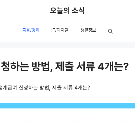
오늘의 소식
금융/경제
IT/디지털
생활정보
청하는 방법, 제출 서류 4개는?
일
생계급여 신청하는 방법, 제출 서류 4개는?