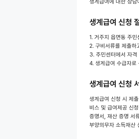
생계급여에 대한 상담이
생계급여 신청 
1. 거주지 읍면동 주
2. 구비서류를 제출하
3. 주민센터에서 자격
4. 생계급여 수급자로
생계급여 신청 
생계급여 신청 시 제출
비스 및 급여제공 신청
증명서, 재산 증명 서류
부양의무자 소득재산 신