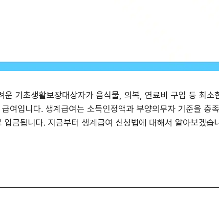
려운 기초생활보장대상자가 음식물, 의복, 연료비 구입 등 최소
는 급여입니다. 생계급여는 소득인정액과 부양의무자 기준을 충족
로 입금됩니다. 지금부터 생계급여 신청법에 대해서 알아보겠습니