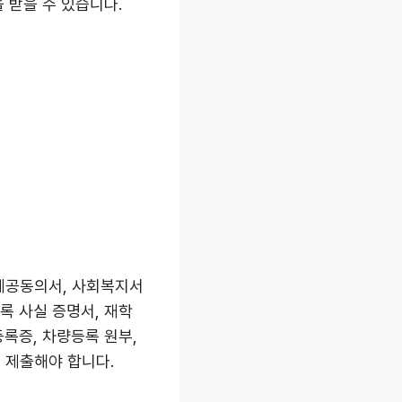
 받을 수 있습니다.
 제공동의서, 사회복지서
록 사실 증명서, 재학
등록증, 차량등록 원부,
 제출해야 합니다.