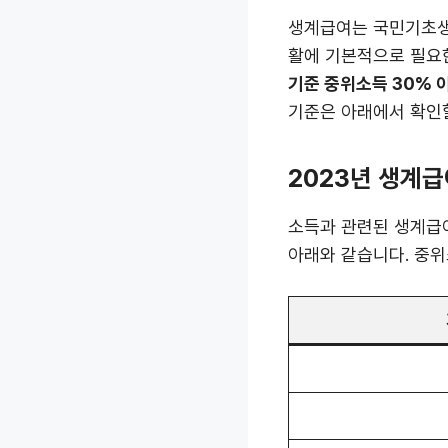
생계급여는 국민기초생활
활에 기본적으로 필요
기준 중위소득 30% 
기준은 아래에서 확인할
2023년 생계급
소득과 관련된 생계급여
아래와 같습니다. 중