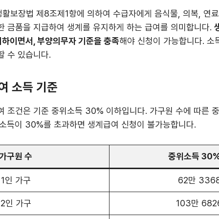
보장법 제8조제1항에 의하여 수급자에게 음식물, 의복, 연료
한 금품을 지급하여 생계를 유지하게 하는 급여를 의미합니다.
이하이면서, 부양의무자 기준을 충족
해야 신청이 가능합니다. 소
 수 있습니다.
여 소득 기준
 조건은 기준 중위소득 30% 이하입니다. 가구원 수에 따른 
위소득이 30%를 초과하면 생계급여 신청이 불가능합니다.
가구원 수
중위소득 30
1인 가구
62만 336
2인 가구
103만 68