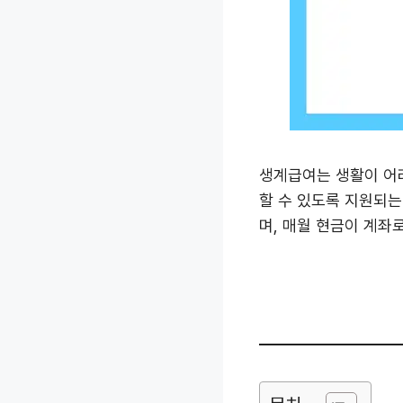
생계급여는 생활이 어
할 수 있도록 지원되
며, 매월 현금이 계좌