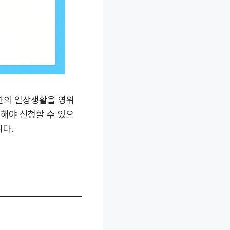
한의 일상생활을 영위
해야 신청할 수 있으
다.