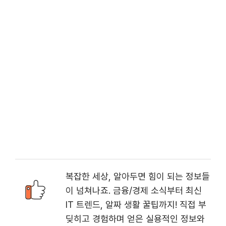
복잡한 세상, 알아두면 힘이 되는 정보들
이 넘쳐나죠. 금융/경제 소식부터 최신
IT 트렌드, 알짜 생활 꿀팁까지! 직접 부
딪히고 경험하며 얻은 실용적인 정보와