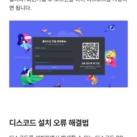
면 됩니다.
디스코드 설치 오류 해결법