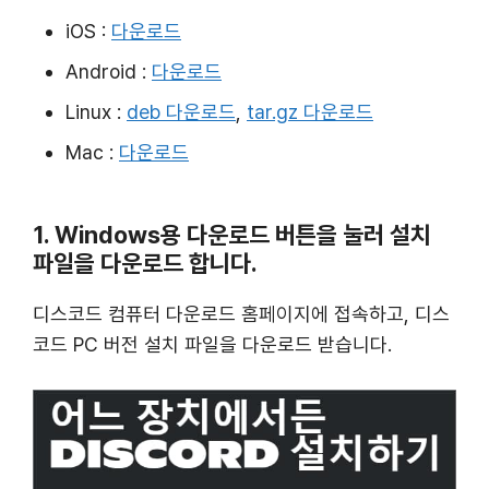
iOS :
다운로드
Android :
다운로드
Linux :
deb 다운로드
,
tar.gz 다운로드
Mac :
다운로드
1. Windows용 다운로드 버튼을 눌러 설치
파일을 다운로드 합니다.
디스코드 컴퓨터 다운로드 홈페이지에 접속하고, 디스
코드 PC 버전 설치 파일을 다운로드 받습니다.