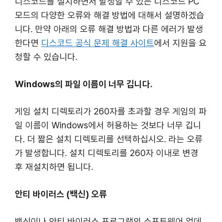
디스코드를 설치하면서 발생할 수 있는 디스코드 PC
모드의 다양한 오류와 해결 방법에 대해서 설명하겠습
니다. 만약 아래의 오류 해결 방법과 다른 에러가 발생
한다면
디스코드 공식 문제 해결 사이트
에서 지원을 요
청할 수 있습니다.
Windows의 파일 이름이 너무 깁니다.
게임 설치 디렉토리가 260자를 초과할 경우 게임의 파
일 이름이 Windows에서 허용하는 것보다 너무 깁니
다. 더 짧은 설치 디렉토리를 선택하십시오. 라는 오류
가 발생합니다. 설치 디렉토리를 260자 이내로 변경
후 재설치하면 됩니다.
안티 바이러스 (백신) 오류
백신이나 안티 바이러스 프로그램의 소프트웨어 업데