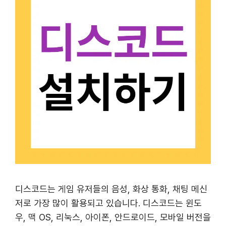
디스코드는 게임 유저들의 음성, 화상 통화, 채팅 메신
저로 가장 많이 활용되고 있습니다. 디스코드는 윈도
우, 맥 OS, 리눅스, 아이폰, 안드로이드, 모바일 버전을