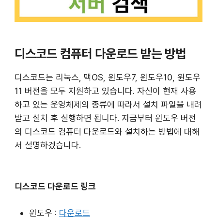
디스코드 컴퓨터 다운로드 받는 방법
디스코드는 리눅스, 맥OS, 윈도우7, 윈도우10, 윈도우
11 버전을 모두 지원하고 있습니다. 자신이 현재 사용
하고 있는 운영체제의 종류에 따라서 설치 파일을 내려
받고 설치 후 실행하면 됩니다. 지금부터 윈도우 버전
의 디스코드 컴퓨터 다운로드와 설치하는 방법에 대해
서 설명하겠습니다.
디스코드 다운로드 링크
윈도우 :
다운로드