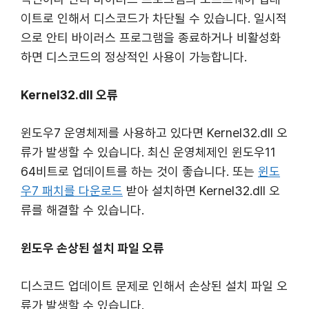
이트로 인해서 디스코드가 차단될 수 있습니다. 일시적
으로 안티 바이러스 프로그램을 종료하거나 비활성화
하면 디스코드의 정상적인 사용이 가능합니다.
Kernel32.dll 오류
윈도우7 운영체제를 사용하고 있다면 Kernel32.dll 오
류가 발생할 수 있습니다. 최신 운영체제인 윈도우11
64비트로 업데이트를 하는 것이 좋습니다. 또는
윈도
우7 패치를 다운로드
받아 설치하면 Kernel32.dll 오
류를 해결할 수 있습니다.
윈도우 손상된 설치 파일 오류
디스코드 업데이트 문제로 인해서 손상된 설치 파일 오
류가 발생할 수 있습니다.