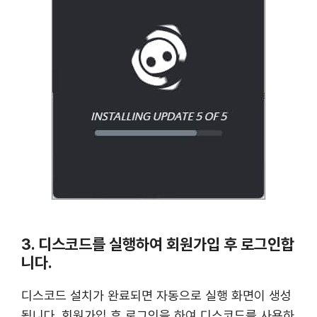
3. 디스코드를 실행하여 회원가입 후 로그인합
니다.
디스코드 설치가 완료되면 자동으로 실행 화면이 생성
됩니다. 회원가입 후 로그인을 하여 디스코드를 사용하