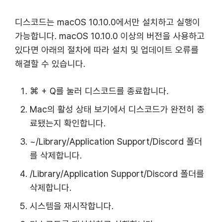
디스코드는 macOS 10.10.0에서만 설치하고 실행이
가능합니다. macOS 10.10.0 이상의 버전을 사용하고
있다면 아래의 절차에 따라 설치 및 업데이트 오류를
해결할 수 있습니다.
⌘ + Q를 눌러 디스코드를 종료합니다.
Mac의 활성 상태 보기에서 디스코드가 완전히 종
료됐는지 확인합니다.
~/Library/Application Support/Discord 폴더
를 삭제합니다.
/Library/Application Support/Discord 폴더를
삭제합니다.
시스템을 재시작합니다.