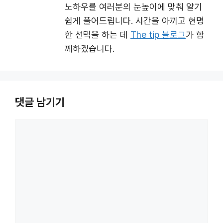
노하우를 여러분의 눈높이에 맞춰 알기
쉽게 풀어드립니다. 시간을 아끼고 현명
한 선택을 하는 데
The tip 블로그
가 함
께하겠습니다.
댓글 남기기
댓
글