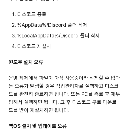
디스코드 종료
%AppData%/Discord 폴더 삭제
%LocalAppData%/Discord 폴더 삭제
디스코드 재설치
윈도우 설치 오류
운영 체제에서 파일이 아직 사용중이라 삭제할 수 없다
는 오류가 발생할 경우 작업관리자를 실행하고 디스코
드를 완전히 종료하면 됩니다. 또는 PC를 종료 후 재부
팅해서 실행하면 됩니다. 그 후 디스코드 무료 다운로
드를 받아 재설치하면 됩니다.
맥OS 설치 및 업데이트 오류