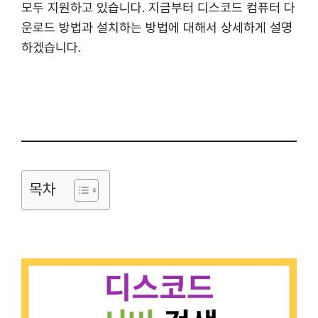
모두 지원하고 있습니다. 지금부터 디스코드 컴퓨터 다
운로드 방법과 설치하는 방법에 대해서 상세하게 설명
하겠습니다.
목차