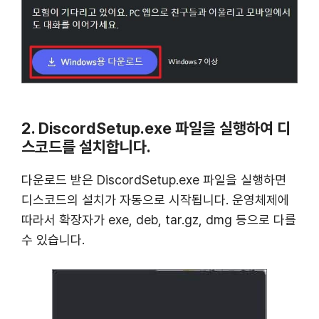
2. DiscordSetup.exe 파일을 실행하여 디
스코드를 설치합니다.
다운로드 받은 DiscordSetup.exe 파일을 실행하면
디스코드의 설치가 자동으로 시작됩니다. 운영체제에
따라서 확장자가 exe, deb, tar.gz, dmg 등으로 다를
수 있습니다.