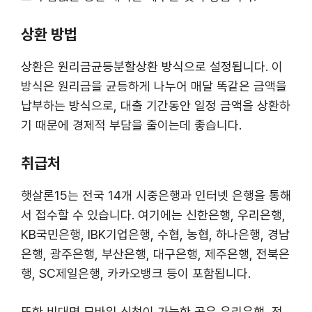
상환 방법
상환은 원리금균등분할상환 방식으로 설정됩니다. 이
방식은 원리금을 균등하게 나누어 매달 똑같은 금액을
납부하는 방식으로, 대출 기간동안 일정 금액을 상환하
기 때문에 경제적 부담을 줄이는데 좋습니다.
취급처
햇살론15는 전국 14개 시중은행과 인터넷 은행을 통해
서 접수할 수 있습니다. 여기에는 신한은행, 우리은행,
KB국민은행, IBK기업은행, 수협, 농협, 하나은행, 경남
은행, 광주은행, 부산은행, 대구은행, 제주은행, 전북은
행, SC제일은행, 카카오뱅크 등이 포함됩니다.
또한 비대면 모바일 신청이 가능한 곳은 우리은행, 전