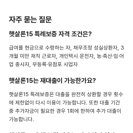
자주 묻는 질문
햇살론15 특례보증 자격 조건은?
급여를 현금으로 수령하는 자, 채무조정 성실상환자, 3
개월 미만 재직 근로자, 개인택시 운전자, 농·축산·임·어
업 종사자, 무등록·유점포 사업자
햇살론15는 재대출이 가능한가요?
햇살론15 특례보증은 대출을 완전히 상환할 경우 횟수
에 제한없이 다시 이용이 가능합니다. 또한 대출 기간
중 추가자금이 필요한 경우 1회에 한하여 추가 대출이
가능합니다.