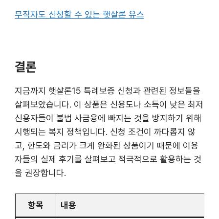
무직자도 신청할 수 있는 햇살론 유스
결론
지금까지 햇살론15 특례보증 신청과 관련된 정보들을
살펴보았습니다. 이 상품은 신용도나 소득이 낮은 최저
신용자들이 불법 사금융에 빠지는 것을 방지하기 위해
시행되는 복지 정책입니다. 신청 조건이 까다롭지 않
고, 한도와 금리가 크게 완화된 상품이기 때문에 이용
자들의 실제 후기를 살펴보고 적극적으로 활용하는 것
을 권장합니다.
항목
내용