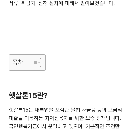
서류, 취급처, 신청 절차에 대해서 알아보겠습니다.
목차
햇살론15란?
햇살론15는 대부업을 포함한 불법 사금융 등의 고금리
대출을 이용하는 최저신용자를 위한 보증 정책입니다.
국민행복기금에서 운영하고 있으며, 기본적인 조건만