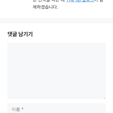
께하겠습니다.
댓글 남기기
댓
글
이