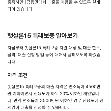
충족하면 1금융권에서 대출을 이용할 수 있도록 설계
되어 있습니다.
햇살론15 특례보증 알아보기
지금부터 햇살론15 특례보증 지원 대상 및 대출 한도,
금리, 대출 신청 방법 등에 대해서 살펴보도록 하겠습
니다.
자격 조건
햇살론15 특례보증의 대출 자격은 연소득이 4500만
원 이하이면서 신용도가 하위 20% 이하인 개인입니
다. 만약 연소득이 3500만원 이하인 경우 신용도에 관
계없이 대출을 신청할 수 있습니다.