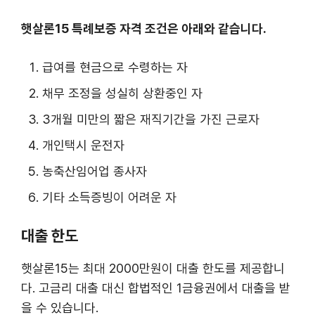
햇살론15 특례보증 자격 조건은 아래와 같습니다.
급여를 현금으로 수령하는 자
채무 조정을 성실히 상환중인 자
3개월 미만의 짧은 재직기간을 가진 근로자
개인택시 운전자
농축산임어업 종사자
기타 소득증빙이 어려운 자
대출 한도
햇살론15는 최대 2000만원이 대출 한도를 제공합니
다. 고금리 대출 대신 합법적인 1금융권에서 대출을 받
을 수 있습니다.