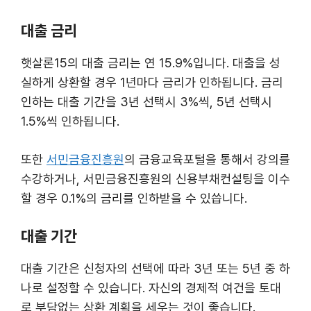
대출 금리
햇살론15의 대출 금리는 연 15.9%입니다. 대출을 성
실하게 상환할 경우 1년마다 금리가 인하됩니다. 금리
인하는 대출 기간을 3년 선택시 3%씩, 5년 선택시
1.5%씩 인하됩니다.
또한
서민금융진흥원
의 금융교육포털을 통해서 강의를
수강하거나, 서민금융진흥원의 신용부채컨설팅을 이수
할 경우 0.1%의 금리를 인하받을 수 있씁니다.
대출 기간
대출 기간은 신청자의 선택에 따라 3년 또는 5년 중 하
나로 설정할 수 있습니다. 자신의 경제적 여건을 토대
로 부담없는 상환 계획을 세우는 것이 좋습니다.