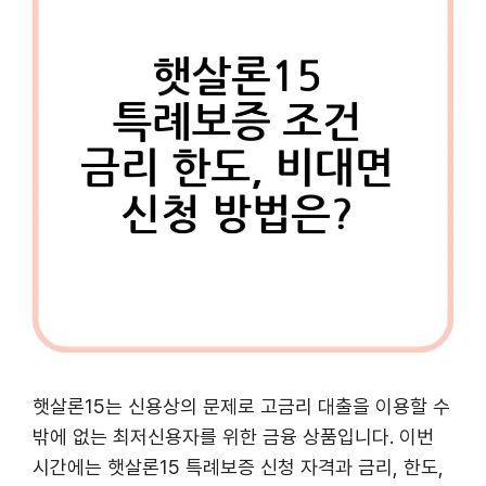
햇살론15는 신용상의 문제로 고금리 대출을 이용할 수
밖에 없는 최저신용자를 위한 금융 상품입니다. 이번
시간에는 햇살론15 특례보증 신청 자격과 금리, 한도,