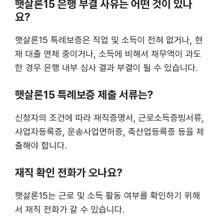
햇살론15 은행 부결 사유는 어떤 것이 있나
요?
햇살론15 특례보증은 직업 및 소득이 전혀 없거나, 현
재 대출 연체 중이거나, 소득에 비해서 채무액이 과도
한 경우 은행 내부 심사 결과 부결이 될 수 있습니다.
햇살론15 특례보증 제출 서류는?
신청자의 조건에 따라 재직증명서, 근로소득증빙서류,
사업자등록증, 운송사업면허증, 축산업등록증 등을 제
출해야 합니다.
재직 확인 전화가 오나요?
햇살론15는 근로 및 소득 활동 여부를 확인하기 위해
서 재직 전화가 갈 수 있습니다.