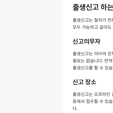
출생신고 하는
출생신고는 절차가 전혀
모두 가능하고 길어도 
신고의무자
출생신고는 아이의 친부
필요는 없습니다. 만약
출생신고를 할 수 있습
신고 장소
출생신고는 오프라인 신
등에서 접수할 수 있습
다.