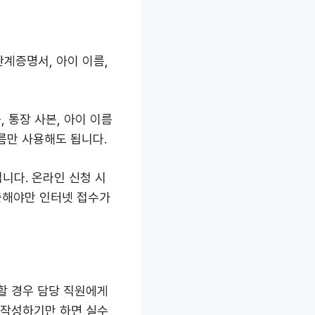
관계증명서, 아이 이름,
 통장 사본, 아이 이름
름만 사용해도 됩니다.
니다. 온라인 신청 시
출해야만 인터넷 접수가
할 경우 담당 직원에게
 작성하기만 하면 실수