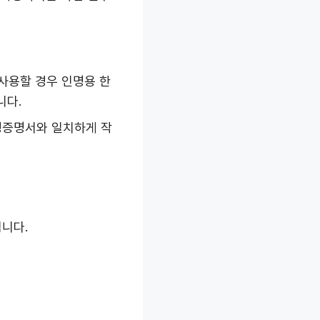
 사용할 경우 인명용 한
니다.
생증명서와 일치하게 작
됩니다.