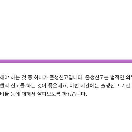
해야 하는 것 중 하나가 출생신고입니다. 출생신고는 법적인 
빨리 신고를 하는 것이 좋은데요. 이번 시간에는 출생신고 기간 
준비물 등에 대해서 살펴보도록 하겠습니다.