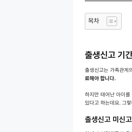
목차
출생신고 기간
출생신고는 가족관계의
료해야 합니다.
하지만 태어난 아이를 
있다고 하는데요. 그렇
출생신고 미신고