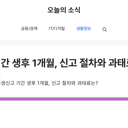
오늘의 소식
금융/경제
IT/디지털
생활정보
간 생후 1개월, 신고 절차와 과
일
생신고 기간 생후 1개월, 신고 절차와 과태료는?