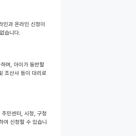
프라인과 온라인 신청이
 없습니다.
능하며, 아이가 동반할
 및 조산사 등이 대리로
주민센터, 시청, 구청
하여 신청할 수 있습니