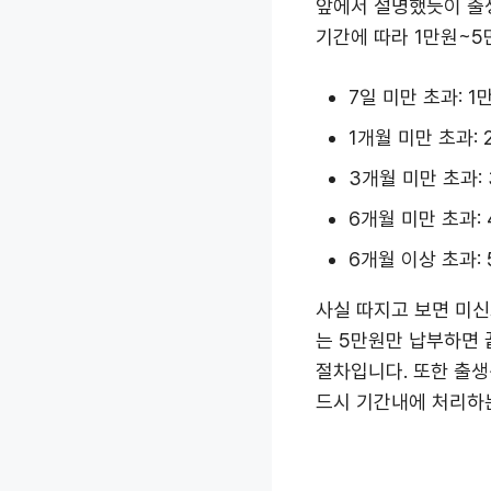
앞에서 설명했듯이 출생
기간에 따라 1만원~5
7일 미만 초과: 1
1개월 미만 초과: 
3개월 미만 초과:
6개월 미만 초과:
6개월 이상 초과:
사실 따지고 보면 미신
는 5만원만 납부하면
절차입니다. 또한 출생
드시 기간내에 처리하는