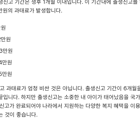
신고 기간은 생후 1개월 이내입니다. 이 기간내에 출생신고를 
만원의 과태료가 발생합니다.
만원
2만원
 3만원
 4만원
 5만원
고 과태료가 엄청 비싼 것은 아닙니다. 출생신고 기간이 6개
 끝입니다. 하지만 출생신고는 소중한 내 아이가 태어났음을 국
신고가 완료되어야 나라에서 지원하는 다양한 복지 혜택을 이용
 것이 좋습니다.