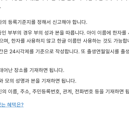
.
자의 등록기준지를 정해서 신고해야 합니다.
 중인 부부의 경우 부의 성과 본을 따릅니다. 아이 이름에 한자를
으며, 한자를 사용하지 않고 한글 이름만 사용하는 것도 가능합
시간은 24시각제를 기준으로 작성합니다. 또 출생연월일시를 출
 태어난 장소를 기재하면 됩니다.
와 모의 성명과 본을 기재하면 됩니다.
의 이름, 주소, 주민등록번호, 관계, 전화번호 등을 기재하면 
있는 혜택은?