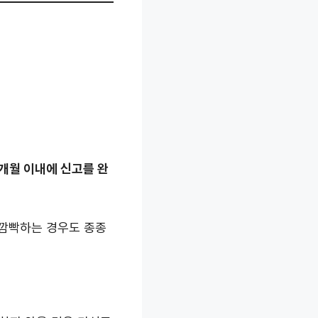
개월 이내에 신고를 완
 깜빡하는 경우도 종종