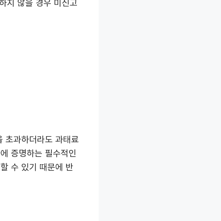
하지 않을 경우 미신고
월을 초과하더라도 과태료
가에 증명하는 필수적인
할 수 있기 때문에 반