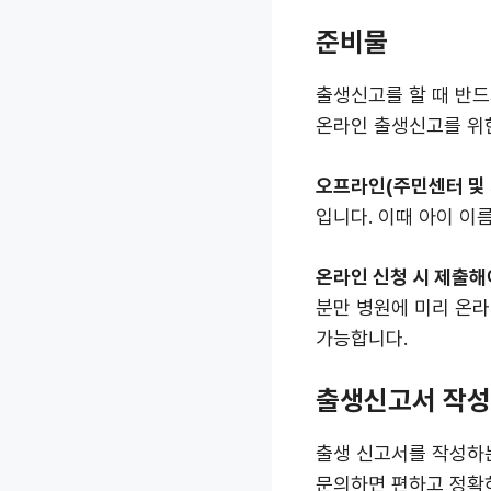
준비물
출생신고를 할 때 반드
온라인 출생신고를 위
오프라인(주민센터 및 
입니다. 이때 아이 이
온라인 신청 시 제출해
분만 병원에 미리 온
가능합니다.
출생신고서 작성
출생 신고서를 작성하는
문의하면 편하고 정확하