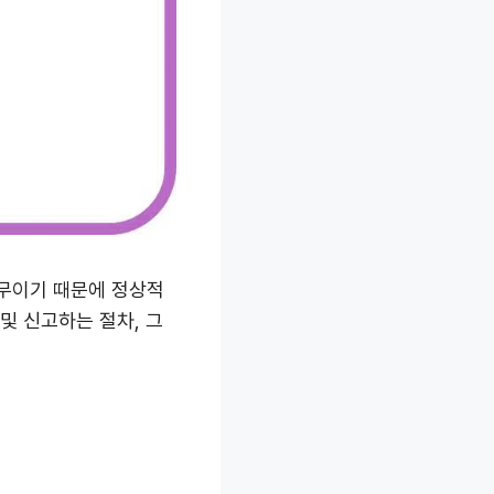
의무이기 때문에 정상적
및 신고하는 절차, 그