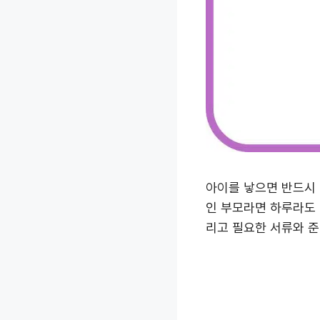
아이를 낳으면 반드시 
인 부모라면 하루라도 
리고 필요한 서류와 