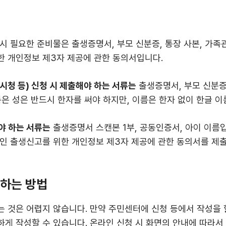
시 필요한 준비물은 출생증명서, 부모 신분증, 통장 사본, 가족
한 개인정보 제3자 제공에 관한 동의서입니다.
시청 등) 신청 시 제출해야 하는 서류는
출생증명서, 부모 신분증,
름은 성은 반드시 한자를 써야 하지만, 이름은 한자 없이 한글 이
야 하는 서류는
출생증명서 스캔본 1부, 공동인증서, 아이 이름입
라인 출생신고를 위한 개인정보 제3자 제공에 관한 동의서를 제
하는 방법
 것은 어렵지 않습니다. 만약 주민센터에 신청 등에서 작성을 
게 작성할 수 있습니다. 온라인 신청 시 화면의 안내에 따라서