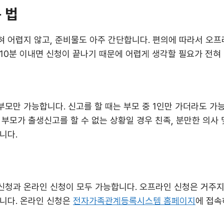
 법
 어렵지 않고, 준비물도 아주 간단합니다. 편의에 따라서 오
10분 이내면 신청이 끝나기 때문에 어렵게 생각할 필요가 전혀
모만 가능합니다. 신고를 할 때는 부모 중 1인만 가더라도 가
 부모가 출생신고를 할 수 없는 상황일 경우 친족, 분만한 의사
니다.
청과 온라인 신청이 모두 가능합니다. 오프라인 신청은 거주지 
니다. 온라인 신청은
전자가족관계등록시스템 홈페이지
에 접속