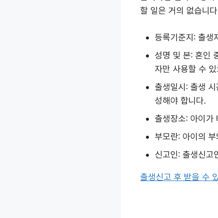
할 일은 거의 없습니다
등록기준지: 출생
성명 및 본: 혼인
자만 사용할 수 있
출생일시: 출생 
성해야 합니다.
출생장소: 아이가
부모란: 아이의 부
신고인: 출생신고인
출생신고 후 받을 수 