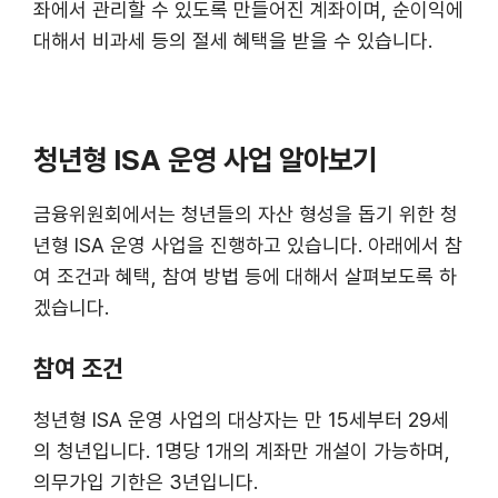
좌에서 관리할 수 있도록 만들어진 계좌이며, 순이익에
대해서 비과세 등의 절세 혜택을 받을 수 있습니다.
청년형 ISA 운영 사업 알아보기
금융위원회에서는 청년들의 자산 형성을 돕기 위한 청
년형 ISA 운영 사업을 진행하고 있습니다. 아래에서 참
여 조건과 혜택, 참여 방법 등에 대해서 살펴보도록 하
겠습니다.
참여 조건
청년형 ISA 운영 사업의 대상자는 만 15세부터 29세
의 청년입니다. 1명당 1개의 계좌만 개설이 가능하며,
의무가입 기한은 3년입니다.