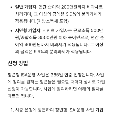
일반 가입자
: 연간 순이익 200만원까지 비과세로
처리되며, 그 이상의 금액은 9.9%의 분리과세가
적용됩니다.(지방소득세 포함)
서민형 가입자
: 서민형 가입자는 근로소득 500만
원/종합소득 3500만원 이하 농어민으로, 연간 순
이익 400만원까지 비과세가 적용됩니다. 그 이상
의 금액은 9.9%의 분리과세가 적용됩니다.
신청 방법
청년형 ISA운영 사업은 365일 연중 진행됩니다. 사업
에 참여를 원하는 청년들은 필요할 때마다 상시로 가입
신청이 가능합니다. 사업에 참여하려면 아래의 절차를
따르면 됩니다.
시중 은행에 방문하여 청년형 ISA 운영 사업 가입