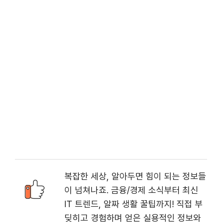
복잡한 세상, 알아두면 힘이 되는 정보들
이 넘쳐나죠. 금융/경제 소식부터 최신
IT 트렌드, 알짜 생활 꿀팁까지! 직접 부
딪히고 경험하며 얻은 실용적인 정보와