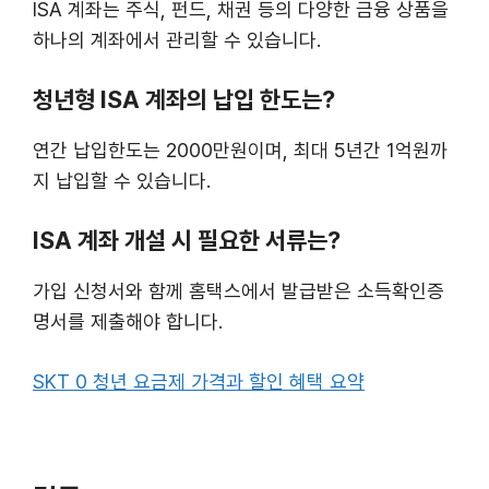
ISA 계좌는 주식, 펀드, 채권 등의 다양한 금융 상품을
하나의 계좌에서 관리할 수 있습니다.
청년형 ISA 계좌의 납입 한도는?
연간 납입한도는 2000만원이며, 최대 5년간 1억원까
지 납입할 수 있습니다.
ISA 계좌 개설 시 필요한 서류는?
가입 신청서와 함께 홈택스에서 발급받은 소득확인증
명서를 제출해야 합니다.
SKT 0 청년 요금제 가격과 할인 혜택 요약