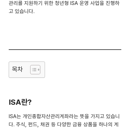
관리를 지원하기 위한 청년형 ISA 운영 사업을 진행하
고 있습니다.
목차
ISA란?
ISA는 개인종합자산관리계좌라는 뜻을 가지고 있습니
다. 주식, 펀드, 채권 등 다양한 금융 상품을 하나의 계