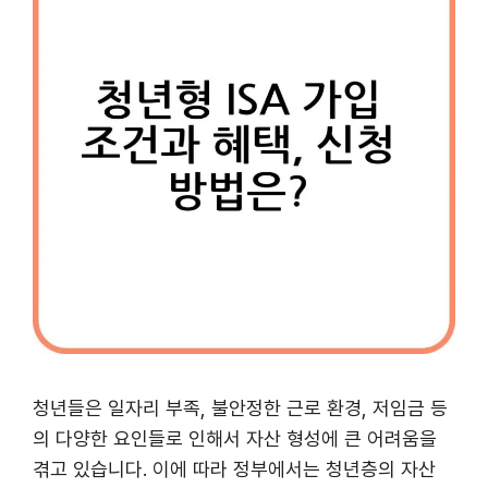
청년들은 일자리 부족, 불안정한 근로 환경, 저임금 등
의 다양한 요인들로 인해서 자산 형성에 큰 어려움을
겪고 있습니다. 이에 따라 정부에서는 청년층의 자산