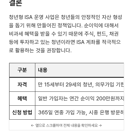
결론
청년형 ISA 운영 사업은 청년들의 안정적인 자산 형성
을 돕기 위해 만들어진 정책입니다. 순이익에 대해서
비과세 혜택을 받을 수 있기 때문에 주식, 펀드, 채권
등에 투자하고 있는 청년이라면 ISA 계좌를 적극적으
로 활용하는 것을 권장합니다.
구분
내용
자격
만 15세부터 29세의 청년, 의무가입 기한 
혜택
일반 가입자는 연간 순이익 200만원까지 비과
신청 방법
365일 연중 가입 가능, 시중 은행 방문하여