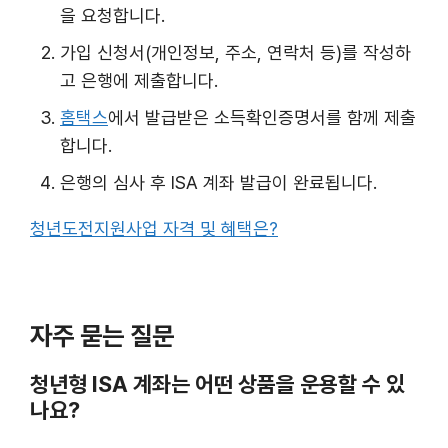
을 요청합니다.
가입 신청서(개인정보, 주소, 연락처 등)를 작성하
고 은행에 제출합니다.
홈택스
에서 발급받은 소득확인증명서를 함께 제출
합니다.
은행의 심사 후 ISA 계좌 발급이 완료됩니다.
청년도전지원사업 자격 및 혜택은?
자주 묻는 질문
청년형 ISA 계좌는 어떤 상품을 운용할 수 있
나요?