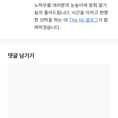
노하우를 여러분의 눈높이에 맞춰 알기
쉽게 풀어드립니다. 시간을 아끼고 현명
한 선택을 하는 데
The tip 블로그
가 함
께하겠습니다.
댓글 남기기
댓
글