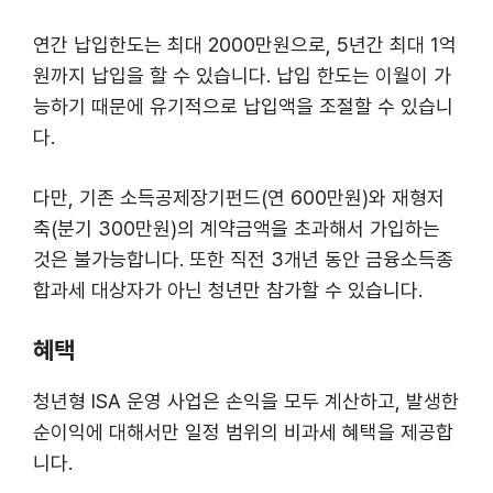
연간 납입한도는 최대 2000만원으로, 5년간 최대 1억
원까지 납입을 할 수 있습니다. 납입 한도는 이월이 가
능하기 때문에 유기적으로 납입액을 조절할 수 있습니
다.
다만, 기존 소득공제장기펀드(연 600만원)와 재형저
축(분기 300만원)의 계약금액을 초과해서 가입하는
것은 불가능합니다. 또한 직전 3개년 동안 금융소득종
합과세 대상자가 아닌 청년만 참가할 수 있습니다.
혜택
청년형 ISA 운영 사업은 손익을 모두 계산하고, 발생한
순이익에 대해서만 일정 범위의 비과세 혜택을 제공합
니다.