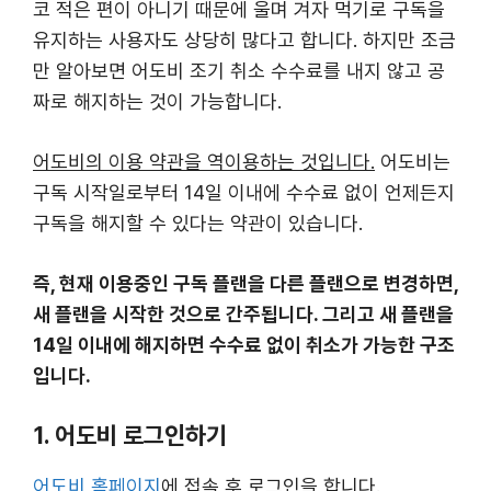
코 적은 편이 아니기 때문에 울며 겨자 먹기로 구독을
유지하는 사용자도 상당히 많다고 합니다. 하지만 조금
만 알아보면 어도비 조기 취소 수수료를 내지 않고 공
짜로 해지하는 것이 가능합니다.
어도비의 이용 약관을 역이용하는 것입니다.
어도비는
구독 시작일로부터 14일 이내에 수수료 없이 언제든지
구독을 해지할 수 있다는 약관이 있습니다.
즉, 현재 이용중인 구독 플랜을 다른 플랜으로 변경하면,
새 플랜을 시작한 것으로 간주됩니다. 그리고 새 플랜을
14일 이내에 해지하면 수수료 없이 취소가 가능한 구조
입니다.
1. 어도비 로그인하기
어도비 홈페이지
에 접속 후 로그인을 합니다.