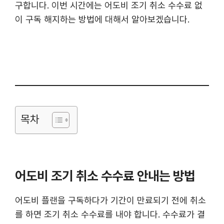
구합니다. 이번 시간에는 어도비 조기 취소 수수료 없
이 구독 해지하는 방법에 대해서 알아보겠습니다.
목차
어도비 조기 취소 수수료 안내는 방법
어도비 플랜을 구독하다가 기간이 만료되기 전에 취소
를 하면 조기 취소 수수료를 내야 합니다. 수수료가 결