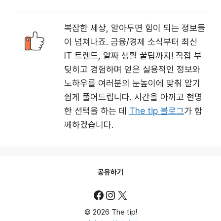
복잡한 세상, 알아두면 힘이 되는 정보들
이 넘쳐나죠. 금융/경제 소식부터 최신
IT 트렌드, 알짜 생활 꿀팁까지! 직접 부
딪히고 경험하며 얻은 실용적인 정보와
노하우를 여러분의 눈높이에 맞춰 알기
쉽게 풀어드립니다. 시간을 아끼고 현명
한 선택을 하는 데
The tip 블로그
가 함
께하겠습니다.
공유하기
Facebook
Instagram
X
© 2026 The tip!