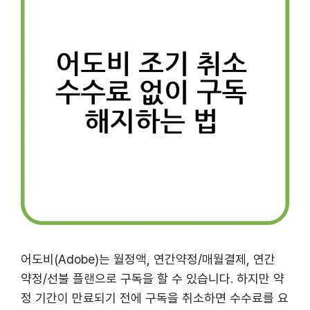
어도비(Adobe)는 월정액, 연간약정/매월결제, 연간
약정/선불 플랜으로 구독을 할 수 있습니다. 하지만 약
정 기간이 만료되기 전에 구독을 취소하면 수수료를 요