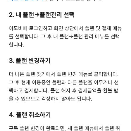
2. 내 플랜→플랜관리 선택
어도비에 로그인하고 화면 상단에서 플랜 및 결제 메뉴
를 선택합니다. 그 후 내 플랜→플랜 관리 메뉴를 선택
합니다.
3. 플랜 변경하기
더 나은 플랜 찾기에서 플랜 변경 메뉴를 클릭합니다.
그 후 현재 이용중인 플랜과 다른 플랜을 아무거나 선
택하고 결제합니다. 플랜 해지 후 결제금액을 환불 받
을 수 있으므로 걱정하지 않아도 됩니다.
4. 플랜 취소하기
구독 플랜 변경이 완료되면, 새 플랜 메뉴에서 플랜 취