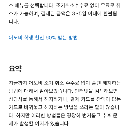
소 메뉴를 선택합니다. 조기취소수수료 없이 무료로 취
소가 가능하며, 결제된 금액은 3~5일 이내에 환불됩
니다.
어도비 학생 할인 60% 받는 방법
요약
지금까지 어도비 조기 취소 수수료 없이 플랜 해지하는
방법에 대해서 알아보았습니다. 인터넷을 검색해보면
상담사를 통해서 해지하거나, 결제 카드를 잔액이 없는
카드로 바꿔놓고 해지하는 방법을 쓰라는 말이 많습니
다. 하지만 이러한 방법들은 굉장히 번거롭고 추후 문
제가 발생할 여지가 있습니다.