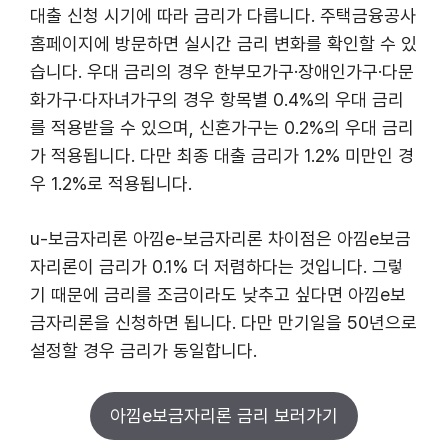
대출 신청 시기에 따라 금리가 다릅니다. 주택금융공사
홈페이지에 방문하면 실시간 금리 변화를 확인할 수 있
습니다. 우대 금리의 경우 한부모가구·장애인가구·다문
화가구·다자녀가구의 경우 항목별 0.4%의 우대 금리
를 적용받을 수 있으며, 신혼가구는 0.2%의 우대 금리
가 적용됩니다. 다만 최종 대출 금리가 1.2% 미만인 경
우 1.2%로 적용됩니다.
u-보금자리론 아낌e-보금자리론 차이점은 아낌e보금
자리론이 금리가 0.1% 더 저렴하다는 것입니다. 그렇
기 때문에 금리를 조금이라도 낮추고 싶다면 아낌e보
금자리론을 신청하면 됩니다. 다만 만기일을 50년으로
설정할 경우 금리가 동일합니다.
아낌e보금자리론 금리 보러가기