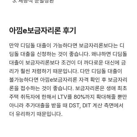
체증식 분할상환
아낌e보금자리론 후기
만약 디딤돌 대출이 가능하다면 보금자리론보다는 디
딤돌 대출을 신청하는 것이 좋습니다. 왜냐하면 디딤돌
대출이 보금자리론보다 조건이 더 까다로운 대신에 금
리가 훨씬 저렴하기 때문입니다. 다만 디딤돌 대출이
불가능하다면 아낌e보금자리론 자격 확인 후 보금자리
론을 접수하는 것이 좋습니다. 보금자리론은 생애 최초
주택 취득자에 한해서 LTV를 80%까지 확대해줄 뿐만
아니라 추가대출을 받을 때 DST, DIT 계산 측면에서
더 유리하기 때문입니다.