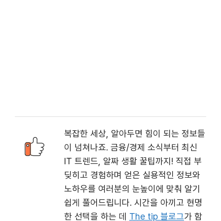
복잡한 세상, 알아두면 힘이 되는 정보들
이 넘쳐나죠. 금융/경제 소식부터 최신
IT 트렌드, 알짜 생활 꿀팁까지! 직접 부
딪히고 경험하며 얻은 실용적인 정보와
노하우를 여러분의 눈높이에 맞춰 알기
쉽게 풀어드립니다. 시간을 아끼고 현명
한 선택을 하는 데
The tip 블로그
가 함