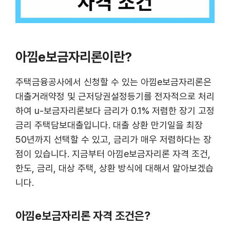
아낌e보금자리론이란?
주택금융공사에서 신청할 수 있는 아낌e보금자리론은
대출거래약정 및 근저당권설정등기를 전자적으로 처리
하여 u-보금자리론보다 금리가 0.1% 저렴한 장기 고정
금리 주택담보대출입니다. 대출 상환 만기일을 최장
50년까지 선택할 수 있고, 금리가 매우 저렴하다는 장
점이 있습니다. 지금부터 아낌e보금자리론 자격 조건,
한도, 금리, 대상 주택, 상환 방식에 대해서 알아보겠습
니다.
아낌e보금자리론 자격 조건은?