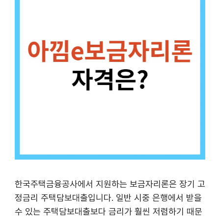
한국주택금융공사에서 지원하는 보금자리론은 장기 고
정금리 주택담보대출입니다. 일반 시중 은행에서 받을
수 있는 주택담보대출보다 금리가 훨씬 저렴하기 때문