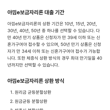
아낌e보금자리론 대출 기간
아낌e보금자리론의 상환 기간은 10년, 15년, 20년,
30년, 40년, 50년 중 하나를 선택할 수 있습니다. 다
만 40년 만기 상품은 신청자가 만 39세 이하 또는 신
혼가구여야 접수할 수 있으며, 50년 만기 상품은 신청
자가 만 34세 이하 또는 신혼가구여야 접수가 가능합
니다. 또한 체증식 상환 방식의 경우 최대 만기일을 40
년까지만 선택할 수 있습니다.
아낌e보금자리론 상환 방식
원리금 균등분할상환
원금균등 분할상환