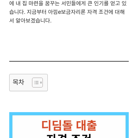
에 내 집 마련을 꿈꾸는 서민들에게 큰 인기를 얻고 있
습니다. 지금부터 아낌e보금자리론 자격 조건에 대해
서 알아보겠습니다.
목차