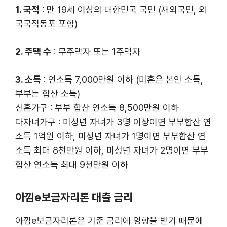
1. 국적
: 만 19세 이상의 대한민국 국민 (재외국민, 외
국국적동포 포함)
2. 주택 수
: 무주택자 또는 1주택자
3. 소득
: 연소득 7,000만원 이하 (미혼은 본인 소득,
부부는 합산 소득)
신혼가구 : 부부 합산 연소득 8,500만원 이하
다자녀가구 : 미성년 자녀가 3명 이상이면 부부합산 연
소득 1억원 이하, 미성년 자녀가 1명이면 부부합산 연
소득 최대 8천만원 이하, 미성년 자녀가 2명이면 부부
합산 연소득 최대 9천만원 이하
아낌e보금자리론 대출 금리
아낌e보금자리론은 기준 금리에 영향을 받기 때문에