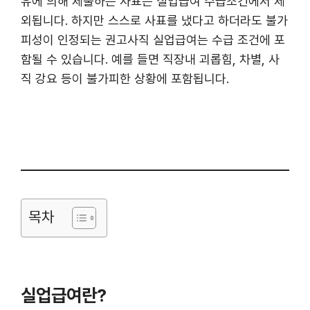
유에 의해 제출하는 사표는 실업급여 수급조건에서 제
외됩니다. 하지만 스스로 사표를 냈다고 하더라도 불가
피성이 인정되는 권고사직 실업급여는 수급 조건에 포
함될 수 있습니다. 예를 들면 직장내 괴롭힘, 차별, 사
직 강요 등이 불가피한 상황에 포함됩니다.
목차
실업급여란?