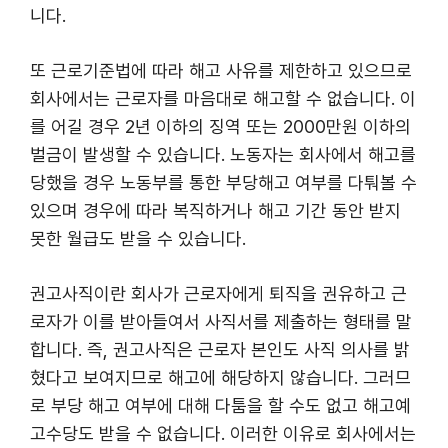
니다.
또 근로기준법에 따라 해고 사유를 제한하고 있으므로
회사에서는 근로자를 마음대로 해고할 수 없습니다. 이
를 어길 경우 2년 이하의 징역 또는 2000만원 이하의
벌금이 발생할 수 있습니다. 노동자는 회사에서 해고를
당했을 경우 노동부를 통한 부당해고 여부를 다퉈볼 수
있으며 경우에 따라 복직하거나 해고 기간 동안 받지
못한 월급도 받을 수 있습니다.
권고사직이란 회사가 근로자에게 퇴직을 권유하고 근
로자가 이를 받아들여서 사직서를 제출하는 형태를 말
합니다. 즉, 권고사직은 근로자 본인도 사직 의사를 밝
혔다고 보여지므로 해고에 해당하지 않습니다. 그러므
로 부당 해고 여부에 대해 다툼을 할 수도 없고 해고예
고수당도 받을 수 없습니다. 이러한 이유로 회사에서는