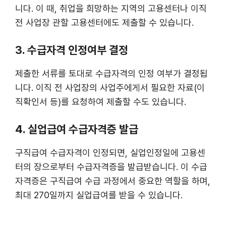
니다. 이 때, 취업을 희망하는 지역의 고용센터나 이직
전 사업장 관할 고용센터에도 제출할 수 있습니다​​.
3. 수급자격 인정여부 결정
제출한 서류를 토대로 수급자격의 인정 여부가 결정됩
니다. 이직 전 사업장의 사업주에게서 필요한 자료(이
직확인서 등)를 요청하여 제출할 수도 있습니다​​.
4. 실업급여 수급자격증 발급
구직급여 수급자격이 인정되면, 실업인정일에 고용센
터의 장으로부터 수급자격증을 발급받습니다. 이 수급
자격증은 구직급여 수급 과정에서 중요한 역할을 하며,
최대 270일까지 실업급여를 받을 수 있습니다.