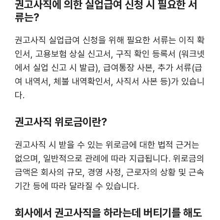
권고사직에 의한 실업급여 신청 시 필요한 서
류는?
권고사직 실업급여 신청을 위해 필요한 서류는 이직 확
인서, 고용보험 상실 신고서, 구직 확인 등록서 (워크넷
에서 실업 신고 시 발급), 급여통장 사본, 추가 서류(급
여 내역서, 체불 내역확인서, 사직서 사본 등)가 있습니
다.
권고사직 위로금이란?
권고사직 시 받을 수 있는 위로금에 대한 법적 근거는
없으며, 일반적으로 관례에 따라 지급됩니다. 위로금의
금액은 회사의 규모, 경영 사정, 근로자의 상황 및 근속
기간 등에 따라 달라질 수 있습니다.
회사에서 권고사직을 하라는데 버티기를 해도