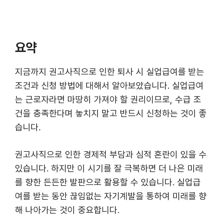
요약
지금까지 권고사직으로 인한 퇴사 시 실업급여를 받는
조건과 신청 방법에 대해서 알아보았습니다. 실업급여
는 근로자라면 마땅히 가져야 할 권리이므로, 수급 조
건을 충족한다며 놓치지 말고 반드시 신청하는 것이 좋
습니다.
권고사직으로 인한 경제적 부담과 심적 혼란이 있을 수
있습니다. 하지만 이 시기를 잘 극복하면 더 나은 미래
를 향한 든든한 발판으로 활용할 수 있습니다. 실업급
여를 받는 동안 끊임없는 자기계발을 통하여 미래를 향
해 나아가는 것이 중요합니다.