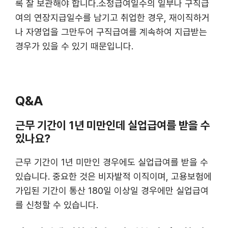
록 잘 보관해야 합니다.소정급여일수의 일부나 구직급
여의 연장지급일수를 남기고 취업한 경우, 재이직하거
나 자영업을 그만두어 구직급여를 계속하여 지급받는
경우가 있을 수 있기 때문입니다.
Q&A
근무 기간이 1년 미만인데 실업급여를 받을 수
있나요?
근무 기간이 1년 미만인 경우에도 실업급여를 받을 수
있습니다. 중요한 것은 비자발적 이직이며, 고용보험에
가입된 기간이 통산 180일 이상일 경우에만 실업급여
를 신청할 수 있습니다​​.