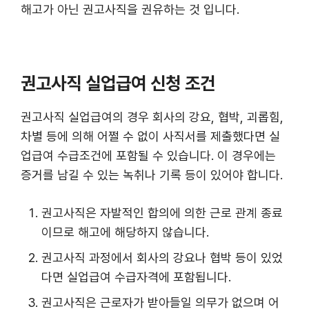
해고가 아닌 권고사직을 권유하는 것 입니다.
권고사직 실업급여 신청 조건
권고사직 실업급여의 경우 회사의 강요, 협박, 괴롭힘,
차별 등에 의해 어쩔 수 없이 사직서를 제출했다면 실
업급여 수급조건에 포함될 수 있습니다. 이 경우에는
증거를 남길 수 있는 녹취나 기록 등이 있어야 합니다.
권고사직은 자발적인 합의에 의한 근로 관계 종료
이므로 해고에 해당하지 않습니다.
권고사직 과정에서 회사의 강요나 협박 등이 있었
다면 실업급여 수급자격에 포함됩니다.
권고사직은 근로자가 받아들일 의무가 없으며 어