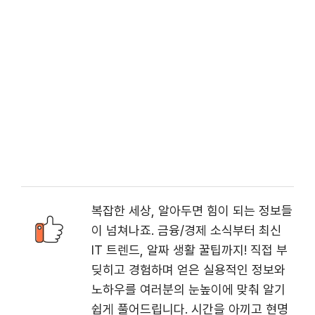
복잡한 세상, 알아두면 힘이 되는 정보들
이 넘쳐나죠. 금융/경제 소식부터 최신
IT 트렌드, 알짜 생활 꿀팁까지! 직접 부
딪히고 경험하며 얻은 실용적인 정보와
노하우를 여러분의 눈높이에 맞춰 알기
쉽게 풀어드립니다. 시간을 아끼고 현명