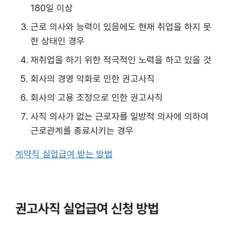
180일 이상
근로 의사와 능력이 있음에도 현재 취업을 하지 못
한 상태인 경우
재취업을 하기 위한 적극적인 노력을 하고 있을 것
회사의 경영 악화로 인한 권고사직
회사의 고용 조정으로 인한 권고사직
사직 의사가 없는 근로자를 일방적 의사에 의하여
근로관계를 종료시키는 경우
계약직 실업급여 받는 방법
권고사직 실업급여 신청 방법