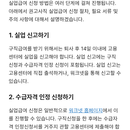
실업급여 신청 방법은 여러 단계에 걸쳐 진행됩니다.
아래에서 권고사직 실업급여 신청 절차, 필요 서류 및
주의 사항에 대해서 설명하겠습니다.
1. 실업 신고하기
구직급여를 받기 위해서는 퇴사 후 14일 이내에 고용
센터에 실업을 신고해야 합니다​​. 실업 신고에는 구직
신청과 수급자격 인정 신청이 포함됩니다. 실업 신고는
고용센터에 직접 출석하거나, 워크넷을 통해 신고할 수
있습니다​​.
2. 수급자격 인정 신청하기
실업급여 신청은 일반적으로
워크넷 홈페이지
에서 이
를 진행할 수 있습니다​​. 구직신청을 한 후에는 수급자
격 인정신청서를 거주지 관할 고용센터에 제출해야 합