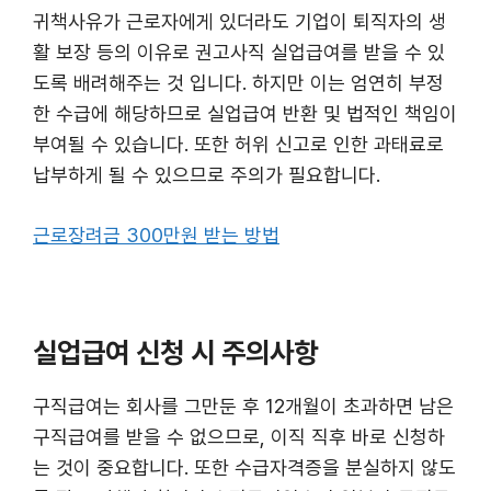
귀책사유가 근로자에게 있더라도 기업이 퇴직자의 생
활 보장 등의 이유로 권고사직 실업급여를 받을 수 있
도록 배려해주는 것 입니다. 하지만 이는 엄연히 부정
한 수급에 해당하므로 실업급여 반환 및 법적인 책임이
부여될 수 있습니다. 또한 허위 신고로 인한 과태료로
납부하게 될 수 있으므로 주의가 필요합니다.
근로장려금 300만원 받는 방법
실업급여 신청 시 주의사항
구직급여는 회사를 그만둔 후 12개월이 초과하면 남은
구직급여를 받을 수 없으므로, 이직 직후 바로 신청하
는 것이 중요합니다​​. 또한 수급자격증을 분실하지 않도