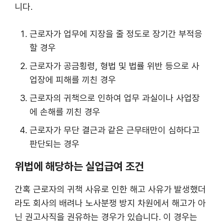
니다.
근로자가 업무에 지장을 줄 정도로 장기간 부적응
할 경우
근로자가 공금횡령, 형법 및 법률 위반 등으로 사
업장에 피해를 끼친 경우
근로자의 귀책으로 인하여 업무 과실이나 사업장
에 손해를 끼친 경우
근로자가 무단 결근과 같은 근무태만이 심하다고
판단되는 경우
위법에 해당하는 실업급여 조건
간혹 근로자의 귀책 사유로 인한 해고 사유가 발생했더
라도 회사의 배려나 노사분쟁 방지 차원에서 해고가 아
닌 권고사직을 권유하는 경우가 있습니다. 이 경우는