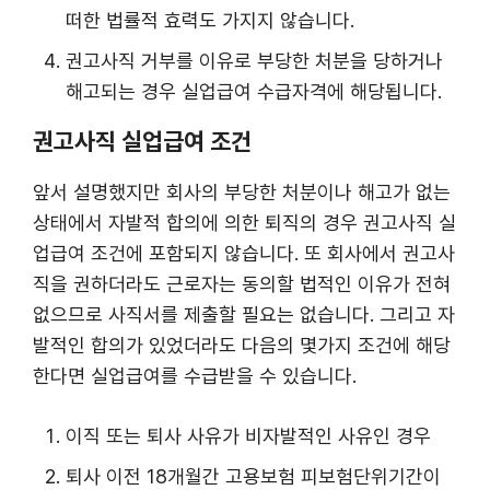
떠한 법률적 효력도 가지지 않습니다.
권고사직 거부를 이유로 부당한 처분을 당하거나
해고되는 경우 실업급여 수급자격에 해당됩니다.
권고사직 실업급여 조건
앞서 설명했지만 회사의 부당한 처분이나 해고가 없는
상태에서 자발적 합의에 의한 퇴직의 경우 권고사직 실
업급여 조건에 포함되지 않습니다. 또 회사에서 권고사
직을 권하더라도 근로자는 동의할 법적인 이유가 전혀
없으므로 사직서를 제출할 필요는 없습니다. 그리고 자
발적인 합의가 있었더라도 다음의 몇가지 조건에 해당
한다면 실업급여를 수급받을 수 있습니다.
이직 또는 퇴사 사유가 비자발적인 사유인 경우
퇴사 이전 18개월간 고용보험 피보험단위기간이