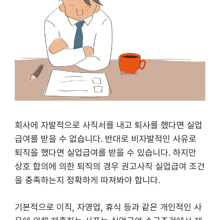
회사에 자발적으로 사직서를 내고 퇴사를 했다면 실업
급여를 받을 수 없습니다. 반대로 비자발적인 사유로
퇴직을 했다면 실업급여를 받을 수 있습니다. 하지만
상호 합의에 의한 퇴직의 경우 권고사직 실업급여 조건
을 충족하는지 정확하게 따져봐야 합니다.
기본적으로 이직, 자영업, 휴식 등과 같은 개인적인 사