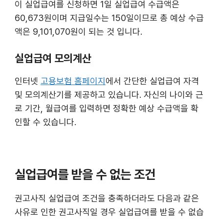
이 실업급여를 신청하면 1일 실업급여 수급액은
60,673원이며 지급일수는 150일이므로 총 예상 수급
액은 9,101,070원이 되는 것 입니다.
실업급여 모의계산
인터넷
고용보험 홈페이지
에서 간단한 실업급여 자격
및 모의계산기를 제공하고 있습니다. 자신의 나이와 근
로 기간, 월급여를 입력하면 정확한 예상 수급액을 확
인할 수 있습니다.
실업급여를 받을 수 없는 조건
권고사직 실업급여 조건을 충족하더라도 다음과 같은
사유로 인한 권고사직일 경우 실업급여를 받을 수 없습