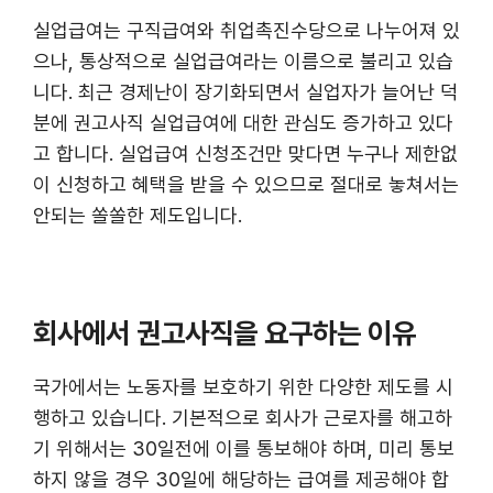
실업급여는 구직급여와 취업촉진수당으로 나누어져 있
으나, 통상적으로 실업급여라는 이름으로 불리고 있습
니다. 최근 경제난이 장기화되면서 실업자가 늘어난 덕
분에 권고사직 실업급여에 대한 관심도 증가하고 있다
고 합니다. 실업급여 신청조건만 맞다면 누구나 제한없
이 신청하고 혜택을 받을 수 있으므로 절대로 놓쳐서는
안되는 쏠쏠한 제도입니다.
회사에서 권고사직을 요구하는 이유
국가에서는 노동자를 보호하기 위한 다양한 제도를 시
행하고 있습니다. 기본적으로 회사가 근로자를 해고하
기 위해서는 30일전에 이를 통보해야 하며, 미리 통보
하지 않을 경우 30일에 해당하는 급여를 제공해야 합