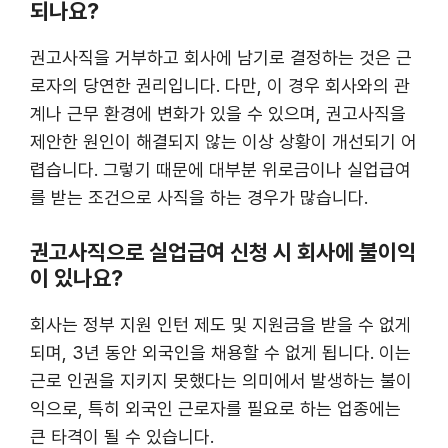
되나요?
권고사직을 거부하고 회사에 남기로 결정하는 것은 근
로자의 당연한 권리입니다. 다만, 이 경우 회사와의 관
계나 근무 환경에 변화가 있을 수 있으며, 권고사직을
제안한 원인이 해결되지 않는 이상 상황이 개선되기 어
렵습니다. 그렇기 때문에 대부분 위로금이나 실업급여
를 받는 조건으로 사직을 하는 경우가 많습니다.
권고사직으로 실업급여 신청 시 회사에 불이익
이 있나요?
회사는 정부 지원 인턴 제도 및 지원금을 받을 수 없게
되며, 3년 동안 외국인을 채용할 수 없게 됩니다. 이는
근로 인권을 지키지 못했다는 의미에서 발생하는 불이
익으로, 특히 외국인 근로자를 필요로 하는 업종에는
큰 타격이 될 수 있습니다​​.