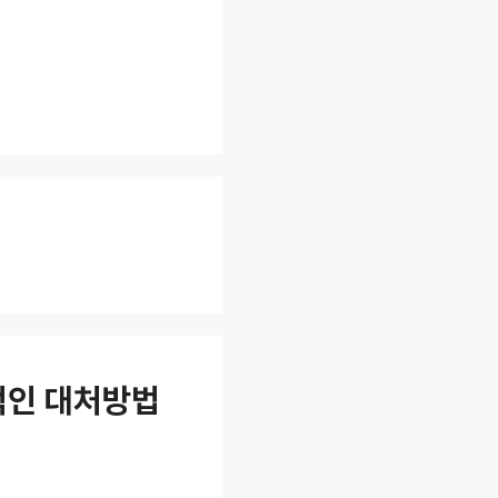
적인 대처방법