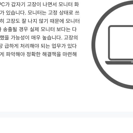
C가 갑자기 고장이 나면서 모니터 화
가 있습니다. 모니터는 고정 상태로 쓰
히 고장도 잘 나지 않기 때문에 모니터
 송출될 경우 실제 모니터 보다는 다
했을 가능성이 매우 높습니다. 고장의
장 급하게 처리해야 되는 업무가 있다
르게 파악해야 정확한 해결책을 마련해