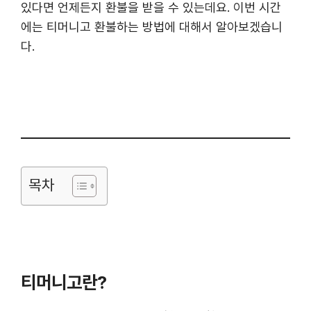
있다면 언제든지 환불을 받을 수 있는데요. 이번 시간
에는 티머니고 환불하는 방법에 대해서 알아보겠습니
다.
목차
티머니고란?