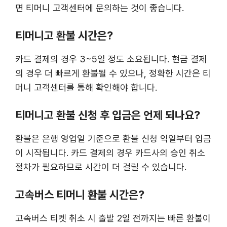
면 티머니 고객센터에 문의하는 것이 좋습니다.
티머니고 환불 시간은?
카드 결제의 경우 3~5일 정도 소요됩니다. 현금 결제
의 경우 더 빠르게 환불될 수 있으나, 정확한 시간은 티
머니 고객센터를 통해 확인해야 합니다.
티머니고 환불 신청 후 입금은 언제 되나요?
환불은 은행 영업일 기준으로 환불 신청 익일부터 입금
이 시작됩니다. 카드 결제의 경우 카드사의 승인 취소
절차가 필요하므로 시간이 더 걸릴 수 있습니다.
고속버스 티머니 환불 시간은?
고속버스 티켓 취소 시 출발 2일 전까지는 빠른 환불이