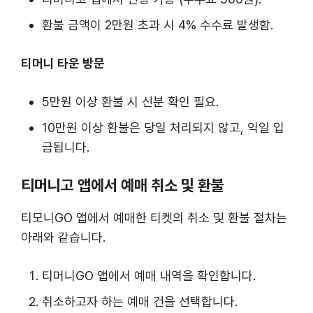
환불 금액이 2만원 초과 시 4% 수수료 발생함.
티머니 타운 방문
5만원 이상 환불 시 신분 확인 필요.
10만원 이상 환불은 당일 처리되지 않고, 익일 입
금됩니다.
티머니고 앱에서 예매 취소 및 환불
티모니GO 앱에서 예매한 티켓의 취소 및 환불 절차는
아래와 같습니다.
티머니GO 앱에서 예매 내역을 확인합니다.
취소하고자 하는 예매 건을 선택합니다.