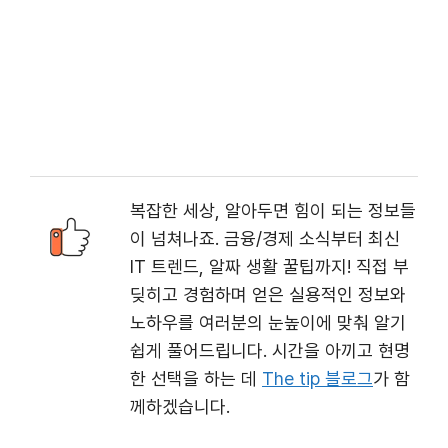
복잡한 세상, 알아두면 힘이 되는 정보들
이 넘쳐나죠. 금융/경제 소식부터 최신
IT 트렌드, 알짜 생활 꿀팁까지! 직접 부
딪히고 경험하며 얻은 실용적인 정보와
노하우를 여러분의 눈높이에 맞춰 알기
쉽게 풀어드립니다. 시간을 아끼고 현명
한 선택을 하는 데
The tip 블로그
가 함
께하겠습니다.