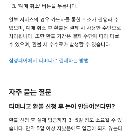
‘예매 취소’ 버튼을 누릅니다.
일부 서비스의 경우 카드사를 통한 취소가 필욯라 수
있으며, 예매 취소 후 환불은 결제 시 사용한 수단으로
처리됩니다. 또한 환불 기간은 결제 수단에 따라 다를
수 있으며, 환불 시 수수료가 발생할 수 있습니다.
삼성페이에서 티머니로 결제하는 방법
자주 묻는 질문
티머니고 환불 신청 후 돈이 안들어온다면?
환불 신청 후 실제 입금까지 3~5일 정도 소요될 수 있
습니다. 만약 5일 이상 지났음에도 입금이 되지 않는다