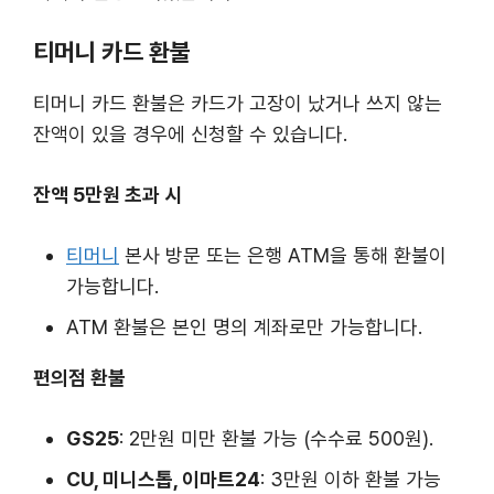
티머니 카드 환불
티머니 카드 환불은 카드가 고장이 났거나 쓰지 않는
잔액이 있을 경우에 신청할 수 있습니다.
잔액 5만원 초과 시
티머니
본사 방문 또는 은행 ATM을 통해 환불이
가능합니다.
ATM 환불은 본인 명의 계좌로만 가능합니다.
편의점 환불
GS25
: 2만원 미만 환불 가능 (수수료 500원).
CU, 미니스톱, 이마트24
: 3만원 이하 환불 가능