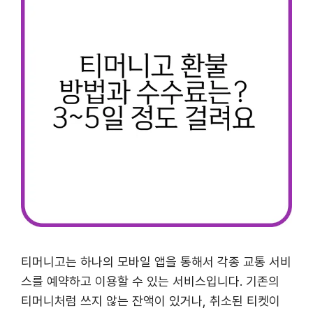
티머니고는 하나의 모바일 앱을 통해서 각종 교통 서비
스를 예약하고 이용할 수 있는 서비스입니다. 기존의
티머니처럼 쓰지 않는 잔액이 있거나, 취소된 티켓이