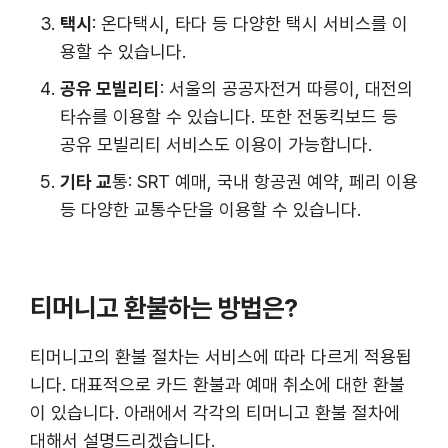
택시
: 온다택시, 타다 등 다양한 택시 서비스를 이
용할 수 있습니다.
공유 모빌리티
: 서울의 공공자전거 따릉이, 대전의
타슈를 이용할 수 있습니다. 또한 전동킥보드 등
공유 모빌리티 서비스도 이용이 가능합니다.
기타 교
통: SRT 예매, 국내 항공권 예약, 페리 이용
등 다양한 교통수단을 이용할 수 있습니다.
티머니고 환불하는 방법은?
티머니고의 환불 절차는 서비스에 따라 다르게 적용됩
니다. 대표적으로 카드 환불과 예매 취소에 대한 환불
이 있습니다. 아래에서 각각의 티머니고 환불 절차에
대해서 설명드리겠습니다.