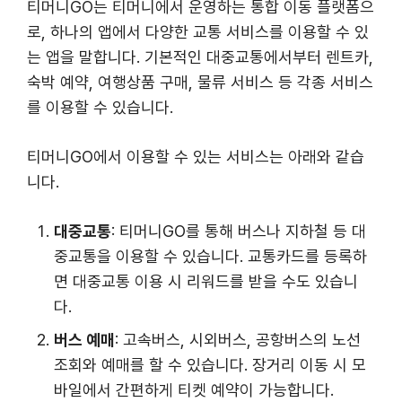
티머니GO는 티머니에서 운영하는 통합 이동 플랫폼으
로, 하나의 앱에서 다양한 교통 서비스를 이용할 수 있
는 앱을 말합니다. 기본적인 대중교통에서부터 렌트카,
숙박 예약, 여행상품 구매, 물류 서비스 등 각종 서비스
를 이용할 수 있습니다.
티머니GO에서 이용할 수 있는 서비스는 아래와 같습
니다.
대중교통
: 티머니GO를 통해 버스나 지하철 등 대
중교통을 이용할 수 있습니다. 교통카드를 등록하
면 대중교통 이용 시 리워드를 받을 수도 있습니
다.
버스 예매
: 고속버스, 시외버스, 공항버스의 노선
조회와 예매를 할 수 있습니다. 장거리 이동 시 모
바일에서 간편하게 티켓 예약이 가능합니다.