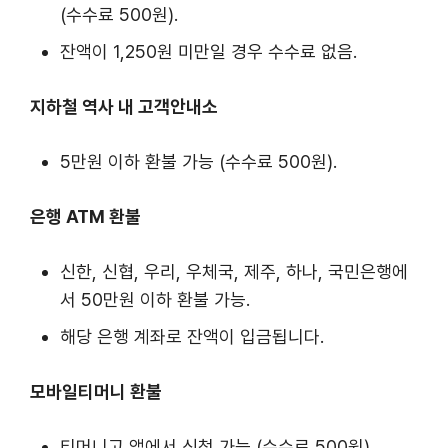
(수수료 500원).
잔액이 1,250원 미만일 경우 수수료 없음.
지하철 역사 내 고객안내소
5만원 이하 환불 가능 (수수료 500원).
은행 ATM 환불
신한, 신협, 우리, 우체국, 제주, 하나, 국민은행에
서 50만원 이하 환불 가능.
해당 은행 계좌로 잔액이 입금됩니다.
모바일티머니 환불
티머니고 앱에서 신청 가능 (수수료 500원).