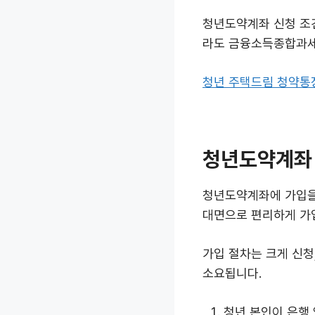
청년도약계좌 신청 조
라도 금융소득종합과세
청년 주택드림 청약통
청년도약계좌 
청년도약계좌에 가입을
대면으로 편리하게 가입
가입 절차는 크게 신청
소요됩니다.
청년 본인이 은행