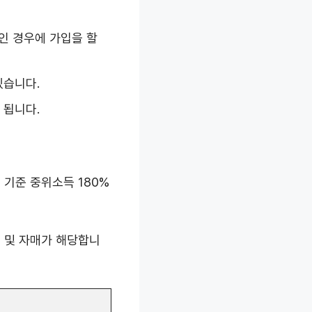
인 경우에 가입을 할
있습니다.
 됩니다.
기준 중위소득 180%
제 및 자매가 해당합니