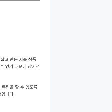
잡고 만든 저축 상품
 수 있기 때문에 장기적
 독립을 할 수 있도록
것입니다.