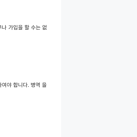
나 가입을 할 수는 없
하여야 합니다. 병역 을