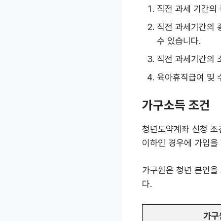
직전 과세 기간의 
직전 과세기간의 
수 있습니다.
직전 과세기간의 
육아휴직급여 및 
가구소득 조건
청년도약계좌 신청 조건
이하인 경우에 가입을 
가구원은 청년 본인을 
다.
가구