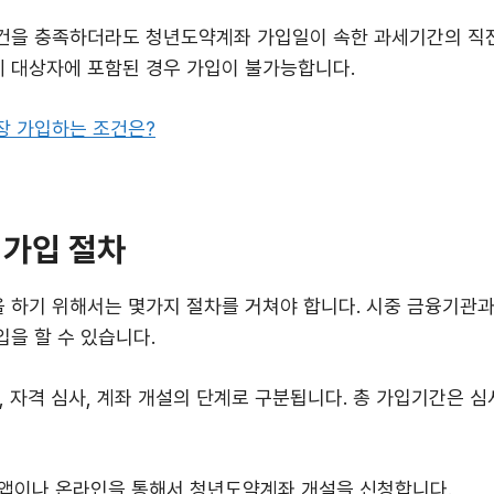
건을 충족하더라도 청년도약계좌 가입일이 속한 과세기간의 직전
 대상자에 포함된 경우 가입이 불가능합니다.
장 가입하는 조건은?
가입 절차
 하기 위해서는 몇가지 절차를 거쳐야 합니다. 시중 금융기관과
을 할 수 있습니다.
, 자격 심사, 계좌 개설의 단계로 구분됩니다. 총 가입기간은 심
 앱이나 온라인을 통해서 청년도약계좌 개설을 신청합니다.