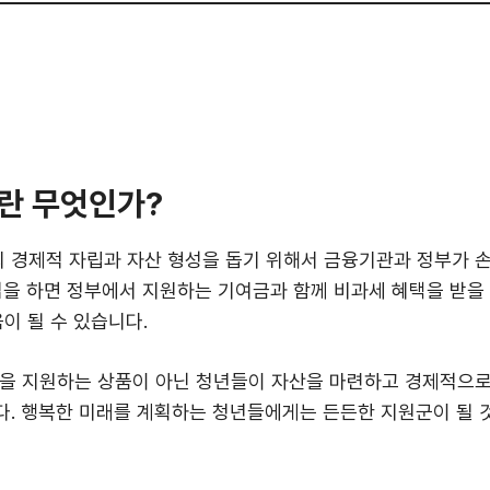
란 무엇인가?
 경제적 자립과 자산 형성을 돕기 위해서 금융기관과 정부가 손
입을 하면 정부에서 지원하는 기여금과 함께 비과세 혜택을 받을
이 될 수 있습니다.
을 지원하는 상품이 아닌 청년들이 자산을 마련하고 경제적으로
. 행복한 미래를 계획하는 청년들에게는 든든한 지원군이 될 