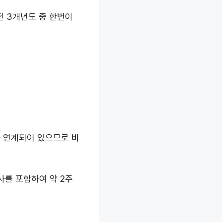
 3개년도 중 한번이
 연계되어 있으므로 비
사를 포함하여 약 2주