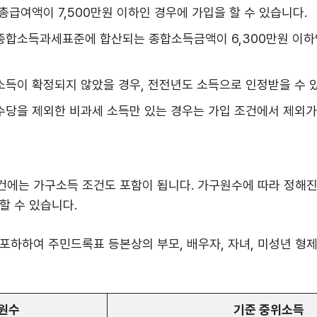
총급여액이 7,500만원 이하인 경우에 가입을 할 수 있습니다.
종합소득과세표준에 합산되는 종합소득금액이 6,300만원 이하
소득이 확정되지 않았을 경우, 전전년도 소득으로 인정받을 수 
수당을 제외한 비과세 소득만 있는 경우는 가입 조건에서 제외가
에는 가구소득 조건도 포함이 됩니다. 가구원수에 따라 정해진 
할 수 있습니다.
포하하여 주민드록표 등본상의 부모, 배우자, 자녀, 미성년 형
원수
기준 중위소득