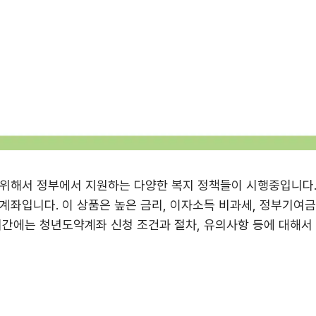
 위해서 정부에서 지원하는 다양한 복지 정책들이 시행중입니다.
계좌입니다. 이 상품은 높은 금리, 이자소득 비과세, 정부기여
시간에는 청년도약계좌 신청 조건과 절차, 유의사항 등에 대해서