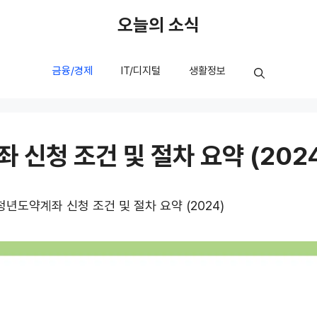
오늘의 소식
금융/경제
IT/디지털
생활정보
 신청 조건 및 절차 요약 (202
청년도약계좌 신청 조건 및 절차 요약 (2024)