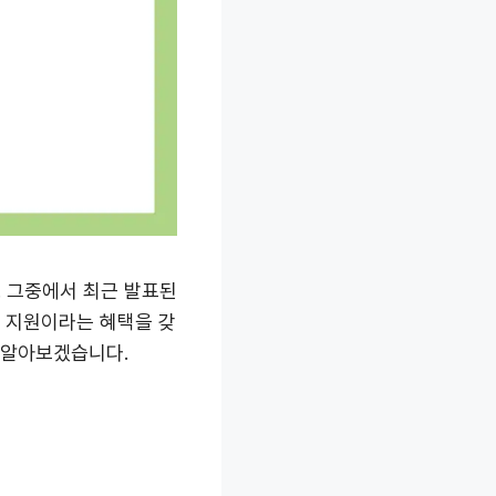
 그중에서 최근 발표된
금 지원이라는 혜택을 갖
 알아보겠습니다.