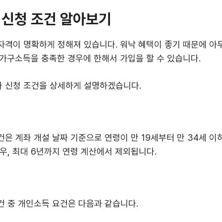
신청 조건 알아보기
격이 명확하게 정해져 있습니다. 워낙 혜택이 좋기 때문에 아무
, 가구소득을 충족한 경우에 한해서 가입을 할 수 있습니다.
 신청 조건을 상세하게 설명하겠습니다.
은 계좌 개설 날짜 기준으로 연령이 만 19세부터 만 34세 이
우, 최대 6년까지 연령 계산에서 제외됩니다.
 중 개인소득 요건은 다음과 같습니다.