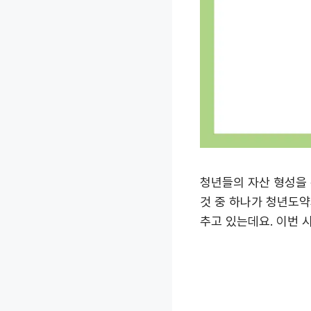
청년들의 자산 형성을
것 중 하나가 청년도약
추고 있는데요. 이번 