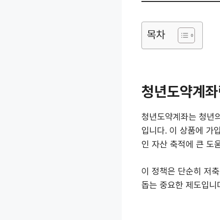
목차
청년도약계좌
청년도약계좌는 청년의
입니다. 이 상품에 가
인 자산 축적에 큰 도움
이 정책은 단순히 저축
돕는 중요한 제도입니다