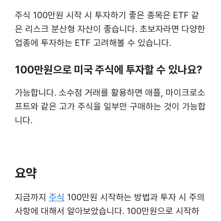
주식 100만원 시작 시 투자하기 좋은 종목은 ETF 같
은 리스크 분산형 자산이 좋습니다. 초보자라면 다양한
업종에 투자하는 ETF 고려해볼 수 있습니다.
100만원으로 미국 주식에 투자할 수 있나요?
가능합니다. 소수점 거래를 활용하면 애플, 마이크로소
프트와 같은 고가 주식을 일부만 구매하는 것이 가능합
니다.
요약
지금까지
주식
100만원 시작하는 방법과 투자 시 주의
사항에 대해서 알아보았습니다. 100만원으로 시작하