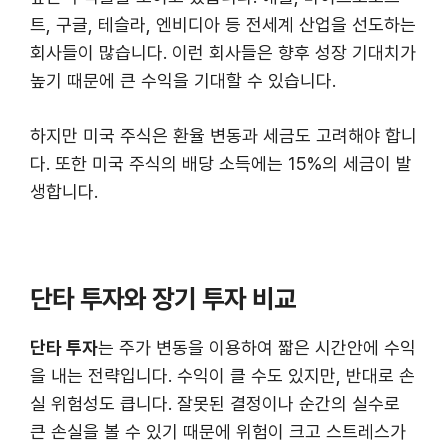
트, 구글, 테슬라, 엔비디아 등 전세계 산업을 선도하는
회사들이 많습니다. 이런 회사들은 향후 성장 기대치가
높기 때문에 큰 수익을 기대할 수 있습니다.
하지만 미국 주식은 환율 변동과 세금도 고려해야 합니
다. 또한 미국 주식의 배당 소득에는 15%의 세금이 발
생합니다.
단타 투자와 장기 투자 비교
단타 투자
는 주가 변동을 이용하여 짧은 시간안에 수익
을 내는 전략입니다. 수익이 클 수도 있지만, 반대로 손
실 위험성도 큽니다. 잘못된 결정이나 순간의 실수로
큰 손실을 볼 수 있기 때문에 위험이 크고 스트레스가