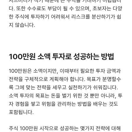
시드머니가 적기 때문에 큰 수익을 기대하기 어렵습니
다. 또한 수수료도 부담이 될 수 있으며, 초보자는 다양
한 주식에 투자하기 어려워서 리스크를 분산하기가 쉽
지 않습니다.
100만원 소액 투자로 성공하는 방법
100만원은 소액이지만, 이때부터 필요한 투자 금액과
전략을 구체적으로 계획해야 합니다. 목표가 분명할수
록 그에 맞는 전략을 세우고 실천하기가 쉬워집니다.
소액 투자의 목표는 돈을 벌기 위한 것 뿐만 아니라, 투
자 경험을 쌓고 위험을 관리하는 방법을 배우는 것도
포함됩니다.
주식 100만원 시작으로 성공하는 몇가지 전략에 대해