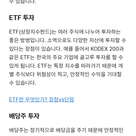
수 있습니다.
ETF 투자
ETF(상장지수펀드)는 여러 주식에 나누어 투자하는
좋은 방벙입니다. 소액으로도 다양한 자산에 투자할 수
있다는 장점이 있습니다. 예를 들어서 KODEX 200과
같은 ETF는 한국의 주요 기업에 골고루 투자를 할 수
있게 됩니다. ETF는 특정 지수를 따라가기 때문에 개
별 주식보다 위험성이 적고, 안정적인 수익을 기대할
수 있습니다.
ETF란 무엇인가? 장점vs단점
배당주 투자
배당주는 정기적으로 배당금을 주기 때문에 안정적인