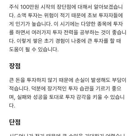
주식 100만원 시작의 장단점에 대해서 알아보겠습니
다. 소액 투자는 위험이 적기 때문에 초보 투자자들에
게 인기가 높습니다. 이 시기에는 다양한 종목에 투자
를 하면서 여러가지 투자 전력을 공부하는 것이 좋습니
다. 이렇게 쌓은 초기 경험이 나중에 큰 투자를 할 때
도움이 될 수 있습니다.
장점
큰 돈을 투자하지 않기 때문에 손실이 발생해도 부담이
적습니다. 덕분에 장기적인 투자 습관을 기르기 좋으
며, 실패와 성공을 토대로 투자 감각을 키울 수 있습니
다.
단점