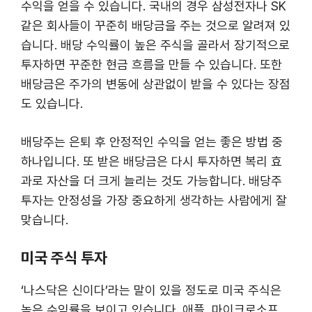
수익을 얻을 수 있습니다. 국내의 경우 삼성전자나 SK
같은 회사들이 꾸준히 배당금을 주는 것으로 알려져 있
습니다. 배당 수익률이 높은 주식을 골라서 장기적으로
투자하면 꾸준한 현금 흐름을 만들 수 있습니다. 또한
배당금은 주가의 변동에 상관없이 받을 수 있다는 장점
도 있습니다.
배당주는 은퇴 후 안정적인 수익을 얻는 좋은 방법 중
하나입니다. 또 받은 배당금은 다시 투자하면 복리 효
과로 자산을 더 크게 늘리는 것도 가능합니다. 배당주
투자는 안정성을 가장 중요하게 생각하는 사람에게 잘
맞습니다.
미국 주식 투자
‘나스닥은 신이다’라는 말이 있을 정도로 미국 주식은
높은 수익률을 보이고 있습니다. 애플, 마이크로소프