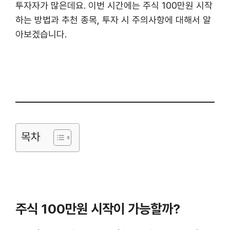
투자자가 많은데요. 이번 시간에는 주식 100만원 시작
하는 방법과 추천 종목, 투자 시 주의사항에 대해서 알
아보겠습니다.
목차
주식 100만원 시작이 가능할까?