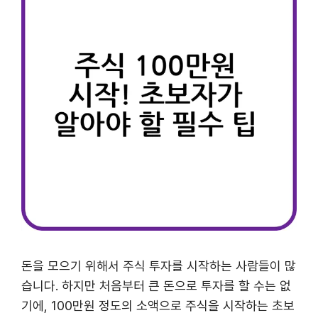
돈을 모으기 위해서 주식 투자를 시작하는 사람들이 많
습니다. 하지만 처음부터 큰 돈으로 투자를 할 수는 없
기에, 100만원 정도의 소액으로 주식을 시작하는 초보