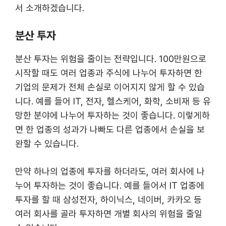
서 소개하겠습니다.
분산 투자
분산 투자는 위험을 줄이는 전략입니다. 100만원으로
시작할 때도 여러 업종과 주식에 나누어 투자하면 한
기업의 문제가 전체 손실로 이어지지 않게 할 수 있습
니다. 예를 들어 IT, 전자, 헬스케어, 화학, 소비재 등 유
망한 분야에 나누어 투자하는 것이 좋습니다. 이렇게하
면 한 업종의 성과가 나빠도 다른 업종에서 손실을 보
완할 수 있습니다.
만약 하나의 업종에 투자를 하더라도, 여러 회사에 나
누어 투자하는 것이 좋습니다. 예를 들어서 IT 업종에
투자를 할 때 삼성전자, 하이닉스, 네이버, 카카오 등
여러 회사를 골라 투자하면 개별 회사의 위험을 줄일