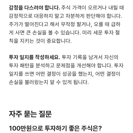
감정을 다스려야 합니다.
주식 가격이 오르거나 내릴 때
감정적으로 대응하지 말고 차분하게 판단해야 합니다.
주가가 떨어진다고 해서 무작정 팔거나, 오를 때 급하
게 사면 큰 손실을 볼 수 있습니다. 미리 세운 투자 철
칙을 지키는 것이 중요합니다.
투자 일지를 작성하세요.
투자 기록을 남겨서 자신의
투자 패턴을 분석하고 문제점을 개선해야 합니다. 투자
일지를 쓰면 어떤 결정이 성공을 했는지, 어떤 결정이
손실을 불러왔는지 알 수 있게 됩니다.
자주 묻는 질문
100만원으로 투자하기 좋은 주식은?