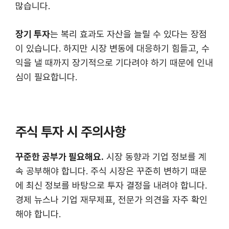
많습니다.
장기 투자
는 복리 효과도 자산을 늘릴 수 있다는 장점
이 있습니다. 하지만 시장 변동에 대응하기 힘들고, 수
익을 낼 때까지 장기적으로 기다려야 하기 때문에 인내
심이 필요합니다.
주식 투자 시 주의사항
꾸준한 공부가 필요해요.
시장 동향과 기업 정보를 계
속 공부해야 합니다. 주식 시장은 꾸준히 변하기 때문
에 최신 정보를 바탕으로 투자 결정을 내려야 합니다.
경제 뉴스나 기업 재무제표, 전문가 의견을 자주 확인
해야 합니다.