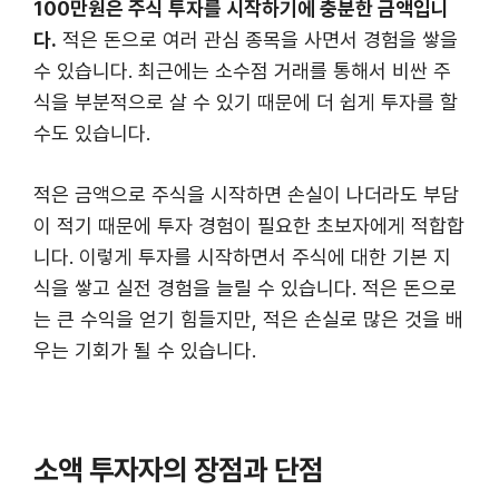
100만원은 주식 투자를 시작하기에 충분한 금액입니
다.
적은 돈으로 여러 관심 종목을 사면서 경험을 쌓을
수 있습니다. 최근에는 소수점 거래를 통해서 비싼 주
식을 부분적으로 살 수 있기 때문에 더 쉽게 투자를 할
수도 있습니다.
적은 금액으로 주식을 시작하면 손실이 나더라도 부담
이 적기 때문에 투자 경험이 필요한 초보자에게 적합합
니다. 이렇게 투자를 시작하면서 주식에 대한 기본 지
식을 쌓고 실전 경험을 늘릴 수 있습니다. 적은 돈으로
는 큰 수익을 얻기 힘들지만, 적은 손실로 많은 것을 배
우는 기회가 될 수 있습니다.
소액 투자자의 장점과 단점