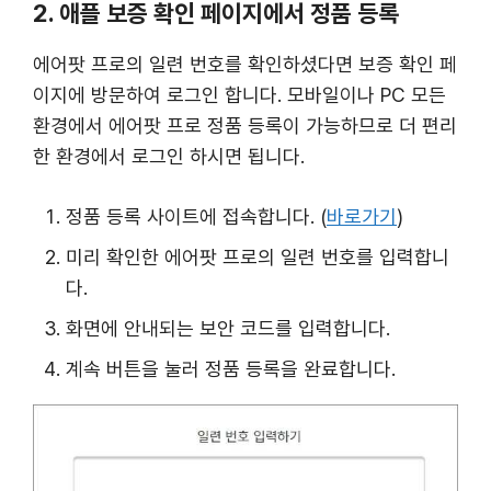
2. 애플 보증 확인 페이지에서 정품 등록
에어팟 프로의 일련 번호를 확인하셨다면 보증 확인 페
이지에 방문하여 로그인 합니다. 모바일이나 PC 모든
환경에서 에어팟 프로 정품 등록이 가능하므로 더 편리
한 환경에서 로그인 하시면 됩니다.
정품 등록 사이트에 접속합니다. (
바로가기
)
미리 확인한 에어팟 프로의 일련 번호를 입력합니
다.
화면에 안내되는 보안 코드를 입력합니다.
계속 버튼을 눌러 정품 등록을 완료합니다.