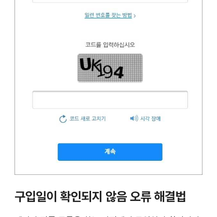
구입일이 확인되지 않음 오류 해결법