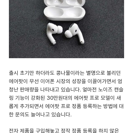
출시 초기만 하더라도 콩나물이라는 별명으로 불리던
에어팟이 무선 이어폰 시장의 성장을 이끌어가면서 엄
청난 판매량을 나타내고 있습니다. 얼마전 노이즈 캔슬
링 기능이 강화된 30만원대의 에어팟 프로 모델이 새
롭게 추가되면서 에어팟 프로 정품 등록하는 방법에 대
한 문의도 늘어나고 있습니다.
전자 제품을 구입해놓고 정작 정품 등록을 하지 않은