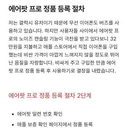
에어팟 프로 정품 등록 절차
저는 갤럭시 유저이기 때문에 무선 이어폰도 버즈를 사
용하고 있습니다. 하지만 사용자들 사이에서 에어팟 프
로의 노이즈 캔슬링 기능이 극찬을 받고 있다보니 32
만원을 지불하고 애플 스토어에서 직접 이어폰을 구입
했는데 비싼 가격이 아깝게 느껴지지 않을 정도로 뛰어
난 음질을 자랑합니다. 비싸게 주고 구입한 만큼 에어
팟 프로 정품 등록 후 사용하기로 결정을 내렸습니다.
에어팟 프로 정품 등록 절차 2단계
에어팟 일련 번호 확인
애플 보증 확인 페이지에서 정품 등록