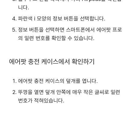
니다.
파란색 i 모양의 정보 버튼을 선택합니다.
정보 버튼을 선택하면 스마트폰에서 에어팟 프로
의 일련 번호를 확인할 수 있습니다.
에어팟 충전 케이스에서 확인하기
에어팟 충전 케이스의 덮개를 엽니다.
뚜껑을 열면 덮개 안쪽에 매우 작은 글씨로 일련
번호가 적혀있습니다.