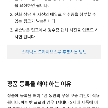
을 요청하면 됩니다.
전화 상담 후 자신의 메일로 영수증을 첨부할 수
있는 링크가 발송됩니다.
발송받은 링크에서 영수증 캡처 사진을 업로드 하
시면 됩니다.
스타벅스 드라이브스루 주문하는 방법
정품 등록을 해야 하는 이유
정품에 등록을 해야 1년 동안의 무상 보증 기간이 적용
됩니다. 에어팟 프로의 경우 1세대나 2세대 제품에 비