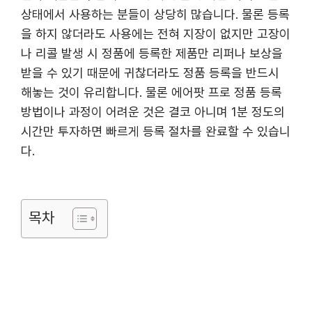
상태에서 사용하는 분들이 상당히 많습니다. 물론 등록
을 하지 않더라도 사용에는 전혀 지장이 없지만 고장이
나 리콜 발생 시 정품에 등록한 제품만 리퍼나 보상을
받을 수 있기 때문에 귀찮더라도 정품 등록을 반드시
해놓는 것이 유리합니다. 물론 에어팟 프로 정품 등록
방법이나 과정이 어려운 것은 결코 아니며 1분 정도의
시간만 투자하면 빠르게 등록 절차를 완료할 수 있습니
다.
목차