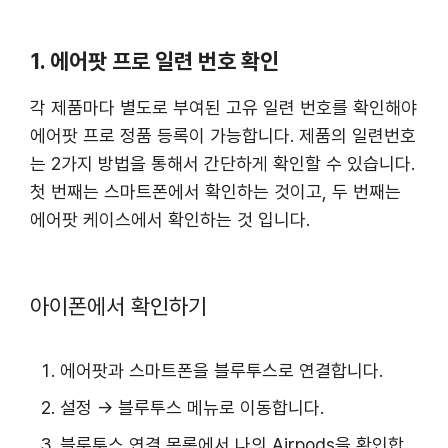
1. 에어팟 프로 일련 번호 확인
각 제품마다 별도로 부여된 고유 일련 번호를 확인해야
에어팟 프로 정품 등록이 가능합니다. 제품의 일련번호
는 2가지 방법을 통해서 간단하게 확인할 수 있습니다.
첫 번째는 스마트폰에서 확인하는 것이고, 두 번째는
에어팟 케이스에서 확인하는 것 입니다.
아이폰에서 확인하기
에어팟과 스마트폰을 블루투스로 연결합니다.
설정 → 블루투스 메뉴로 이동합니다.
블루투스 연결 목록에서 나의 Airpods을 확인합