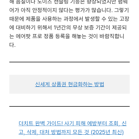
해 음질이나 노이즈 캔슬링 기능은 향상되었지만 펌웨
어가 아직 안정적이지 않다는 평가가 많습니다. 그렇기
때문에 제품을 사용하는 과정에서 발생할 수 있는 고장
에 대비하기 위해서 1년간의 무상 보증 기간이 제공되
는 에어팟 프로 정품 등록을 해놓는 것이 바람직합니
다.
신세계 상품권 현금화하는 방법
더치트 완벽 가이드! 사기 피해 예방부터 조회, 신
고, 삭제, 대처 방법까지 모든 것 (2025년 최신)