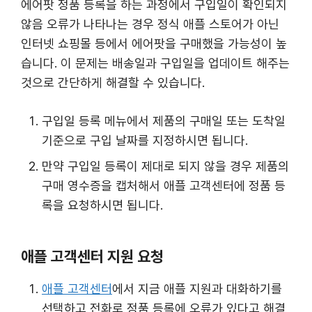
에어팟 정품 등록을 하는 과정에서 구입일이 확인되지
않음 오류가 나타나는 경우 정식 애플 스토어가 아닌
인터넷 쇼핑몰 등에서 에어팟을 구매했을 가능성이 높
습니다. 이 문제는 배송일과 구입일을 업데이트 해주는
것으로 간단하게 해결할 수 있습니다.
구입일 등록 메뉴에서 제품의 구매일 또는 도착일
기준으로 구입 날짜를 지정하시면 됩니다.
만약 구입일 등록이 제대로 되지 않을 경우 제품의
구매 영수증을 캡처해서 애플 고객센터에 정품 등
록을 요청하시면 됩니다.
애플 고객센터 지원 요청
애플 고객센터
에서 지금 애플 지원과 대화하기를
선택하고 전화로 정품 등록에 오류가 있다고 해결