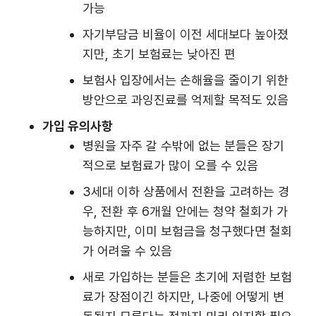
가능
자기부담금 비율이 이전 세대보다 높아졌
지만, 초기 보험료는 낮아진 편
보험사 입장에서는 손해율을 줄이기 위한
방안으로 과잉진료를 억제할 목적도 있음
가입 유의사항
병원을 자주 갈 수밖에 없는 분들은 장기
적으로 보험료가 많이 오를 수 있음
3세대 이하 상품에서 전환을 고려하는 경
우, 전환 후 6개월 안에는 청약 철회가 가
능하지만, 이미 보험금을 청구했다면 철회
가 어려울 수 있음
새로 가입하는 분들은 초기에 저렴한 보험
료가 장점이긴 하지만, 나중에 어떻게 변