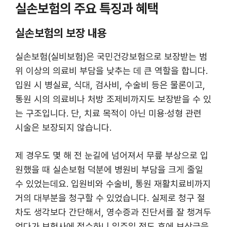
실손보험의 주요 특징과 혜택
실손보험의 보장 내용
실손보험(실비보험)은 국민건강보험으로 보장받는 범
위 이상의 의료비 부담을 낮추는 데 큰 역할을 합니다.
입원 시 병실료, 식대, 검사비, 수술비 등은 물론이고,
통원 시의 의료비나 처방 조제비까지도 보장받을 수 있
는 구조입니다. 단, 치료 목적이 아닌 미용·성형 관련
시술은 보장되지 않습니다.
제 경우도 몇 해 전 눈길에 넘어져서 무릎 부상으로 입
원했을 때 실손보험 덕분에 병원비 부담을 크게 줄일
수 있었는데요. 입원비와 수술비, 통원 재활치료비까지
거의 대부분을 청구할 수 있었습니다. 실제로 청구 절
차도 생각보다 간단해서, 영수증과 진단서를 잘 챙겨두
었다가 보험사에 접수하니 일주일 정도 후에 보상금을