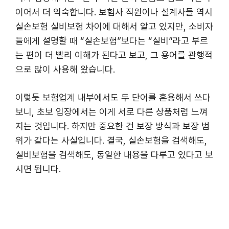
이어서 더 익숙합니다. 보험사 직원이나 설계사들 역시
실손보험 실비보험 차이에 대해서 알고 있지만, 소비자
들에게 설명할 때 “실손보험”보다는 “실비”라고 부르
는 편이 더 빨리 이해가 된다고 보고, 그 용어를 관행적
으로 많이 사용해 왔습니다.
이렇듯 보험업계 내부에서도 두 단어를 혼용해서 쓰다
보니, 초보 입장에서는 이게 서로 다른 상품처럼 느껴
지는 것입니다. 하지만 중요한 건 보장 방식과 보장 범
위가 같다는 사실입니다. 결국, 실손보험을 검색해도,
실비보험을 검색해도, 동일한 내용을 다루고 있다고 보
시면 됩니다.