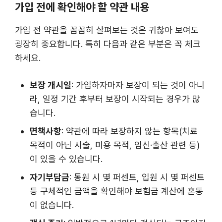
가입 전에 확인해야 할 약관 내용
가입 전 약관을 꼼꼼히 살펴보는 것은 귀찮아 보여도
굉장히 중요합니다. 특히 다음과 같은 부분은 꼭 체크
하세요.
보장 개시일
: 가입하자마자 보장이 되는 것이 아니
라, 일정 기간 후부터 보장이 시작되는 경우가 많
습니다.
면책사항
: 약관에 따라 보장하지 않는 항목(치료
목적이 아닌 시술, 미용 목적, 임신·출산 관련 등)
이 있을 수 있습니다.
자기부담금
: 통원 시 몇 퍼센트, 입원 시 몇 퍼센트
등 구체적인 금액을 확인해야 보험금 계산에 혼동
이 없습니다.