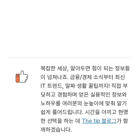
복잡한 세상, 알아두면 힘이 되는 정보들
이 넘쳐나죠. 금융/경제 소식부터 최신
IT 트렌드, 알짜 생활 꿀팁까지! 직접 부
딪히고 경험하며 얻은 실용적인 정보와
노하우를 여러분의 눈높이에 맞춰 알기
쉽게 풀어드립니다. 시간을 아끼고 현명
한 선택을 하는 데
The tip 블로그
가 함
께하겠습니다.