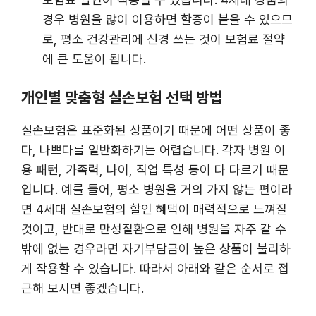
경우 병원을 많이 이용하면 할증이 붙을 수 있으므
로, 평소 건강관리에 신경 쓰는 것이 보험료 절약
에 큰 도움이 됩니다.
개인별 맞춤형 실손보험 선택 방법
실손보험은 표준화된 상품이기 때문에 어떤 상품이 좋
다, 나쁘다를 일반화하기는 어렵습니다. 각자 병원 이
용 패턴, 가족력, 나이, 직업 특성 등이 다 다르기 때문
입니다. 예를 들어, 평소 병원을 거의 가지 않는 편이라
면 4세대 실손보험의 할인 혜택이 매력적으로 느껴질
것이고, 반대로 만성질환으로 인해 병원을 자주 갈 수
밖에 없는 경우라면 자기부담금이 높은 상품이 불리하
게 작용할 수 있습니다. 따라서 아래와 같은 순서로 접
근해 보시면 좋겠습니다.