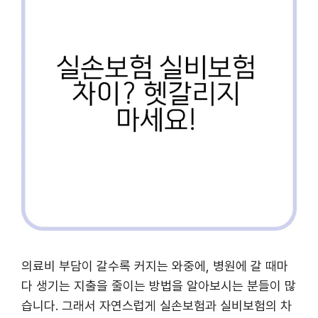
의료비 부담이 갈수록 커지는 와중에, 병원에 갈 때마
다 생기는 지출을 줄이는 방법을 알아보시는 분들이 많
습니다. 그래서 자연스럽게 실손보험과 실비보험의 차