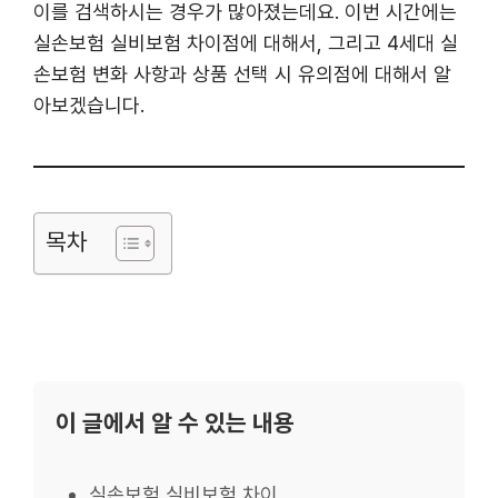
이를 검색하시는 경우가 많아졌는데요. 이번 시간에는
실손보험 실비보험 차이점에 대해서, 그리고 4세대 실
손보험 변화 사항과 상품 선택 시 유의점에 대해서 알
아보겠습니다.
목차
이 글에서 알 수 있는 내용
실손보험 실비보험 차이