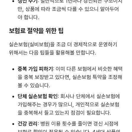
갱신 주기
: 일반적으로 1년마다 갱신되는 구조이지
만, 상품에 따라 조금씩 다를 수 있으니 알아두어
야 합니다.
보험료 절약을 위한 팁
실손보험(실비보험)을 조금 더 경제적으로 운영하기
위해서는 다음 팁들을 활용해볼 만합니다.
중복 가입 피하기
: 이미 다른 보험에서 비슷한 혜택
을 중복 보장받고 있다면, 실손보험 특약을 조정해
볼 수 있습니다.
단체 실손보험 확인
: 회사나 단체에서 실손보험에
가입해주는 경우가 많으니, 개인적으로 실손보험
을 중복해서 들고 있는지 점검이 필요합니다.
건강 관리
: 병원 이용 횟수를 줄이면 갱신 시점에
보험료 할인이 적용될 수 있습니다. 4세대 상품의