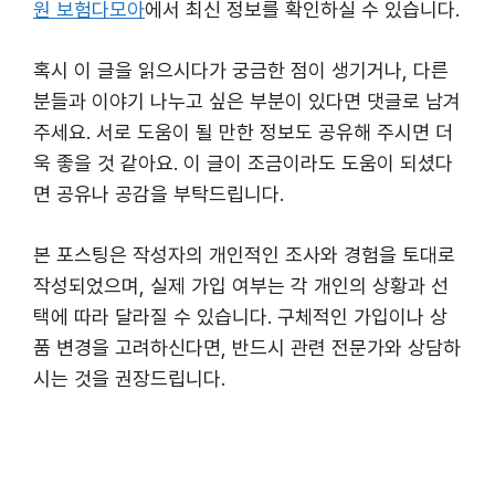
원 보험다모아
에서 최신 정보를 확인하실 수 있습니다.
혹시 이 글을 읽으시다가 궁금한 점이 생기거나, 다른
분들과 이야기 나누고 싶은 부분이 있다면 댓글로 남겨
주세요. 서로 도움이 될 만한 정보도 공유해 주시면 더
욱 좋을 것 같아요. 이 글이 조금이라도 도움이 되셨다
면 공유나 공감을 부탁드립니다.
본 포스팅은 작성자의 개인적인 조사와 경험을 토대로
작성되었으며, 실제 가입 여부는 각 개인의 상황과 선
택에 따라 달라질 수 있습니다. 구체적인 가입이나 상
품 변경을 고려하신다면, 반드시 관련 전문가와 상담하
시는 것을 권장드립니다.