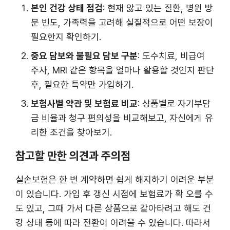
본인 건강 상태 점검
: 현재 앓고 있는 질환, 병원 방
문 빈도, 가족력을 고려해 실질적으로 어떤 보장이
필요한지 확인하기.
중요 담보와 불필요 담보 구분
: 도수치료, 비급여
주사, MRI 같은 항목을 얼마나 활용할 것인지 판단
후, 필요한 특약만 가입하기.
보험사별 약관 및 보험료 비교
: 상품별로 자기부담
금 비율과 청구 편의성을 비교해보고, 자신에게 유
리한 조건을 찾아보기.
참고할 만한 의견과 주의점
실손보험은 한 번 계약하면 쉽게 해지하기 어려운 부분
이 있습니다. 가입 후 갱신 시점에 보험료가 확 오를 수
도 있고, 그때 가서 다른 상품으로 갈아타려고 해도 건
강 상태 등에 따라 전환이 어려울 수 있습니다. 따라서