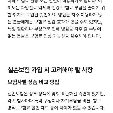
따라 보험료 할증 또는 할인이 적용되기도 합니다. 이
제도는 과잉진료 억제와 건강 보험료 부담을 줄이기 위
한 취지로 도입된 것인데요. 병원을 자주 이용하지 않
는 분들에게는 보험료 절감 효과가 있을 수도 있지만,
특정 질환이나 부상으로 인해 병원을 자주 갈 수밖에
없는 분들은 보험료 인상 가능성을 감수해야 합니다.
실손보험 가입 시 고려해야 할 사항
보험사별 상품 비교 방법
실손보험은 정부 정책에 맞춰 표준화된 측면이 있지만,
각 보험사마다 특약 구성이나 자기부담금 비율, 청구
방식, 보험료 할인 제도 등에 차이가 있을 수 있습니다.