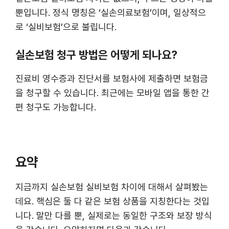
뿐입니다. 정식 명칭은 ‘실손의료보험’이며, 일상적으
로 ‘실비보험’으로 불립니다.
실손보험 청구 방법은 어떻게 되나요?
진료비 영수증과 진단서를 보험사에 제출하면 보험금
을 청구할 수 있습니다. 최근에는 모바일 앱을 통한 간
편 청구도 가능합니다.
요약
지금까지 실손보험 실비보험 차이에 대해서 살펴봤는
데요. 핵심은 둘 다 같은 보험 상품을 지칭한다는 것입
니다. 말만 다를 뿐, 실제로는 동일한 구조와 보장 방식