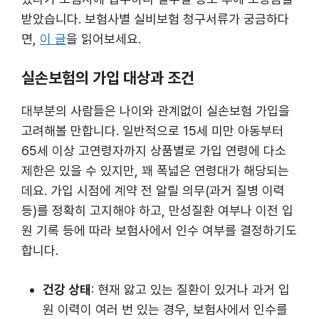
받았습니다. 보험사별 실비보험 청구서류가 궁금하다
면,
이 글
을 읽어보세요.
실손보험의 가입 대상과 조건
대부분의 사람들은 나이와 관계없이 실손보험 가입을
고려해볼 만합니다. 일반적으로 15세 미만 아동부터
65세 이상 고연령자까지 상품별로 가입 연령에 다소
제한은 있을 수 있지만, 꽤 폭넓은 연령대가 해당되는
데요. 가입 시점에 계약 전 알릴 의무(과거 질병 이력
등)를 정확히 고지해야 하고, 만성질환 여부나 이전 입
원 기록 등에 따라 보험사에서 인수 여부를 결정하기도
합니다.
건강 상태
: 현재 앓고 있는 질환이 있거나 과거 입
원 이력이 여러 번 있는 경우, 보험사에서 인수를