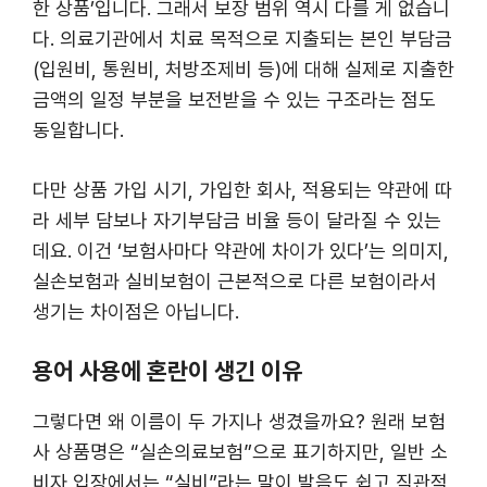
한 상품’입니다. 그래서 보장 범위 역시 다를 게 없습니
다. 의료기관에서 치료 목적으로 지출되는 본인 부담금
(입원비, 통원비, 처방조제비 등)에 대해 실제로 지출한
금액의 일정 부분을 보전받을 수 있는 구조라는 점도
동일합니다.
다만 상품 가입 시기, 가입한 회사, 적용되는 약관에 따
라 세부 담보나 자기부담금 비율 등이 달라질 수 있는
데요. 이건 ‘보험사마다 약관에 차이가 있다’는 의미지,
실손보험과 실비보험이 근본적으로 다른 보험이라서
생기는 차이점은 아닙니다.
용어 사용에 혼란이 생긴 이유
그렇다면 왜 이름이 두 가지나 생겼을까요? 원래 보험
사 상품명은 “실손의료보험”으로 표기하지만, 일반 소
비자 입장에서는 “실비”라는 말이 발음도 쉽고 직관적