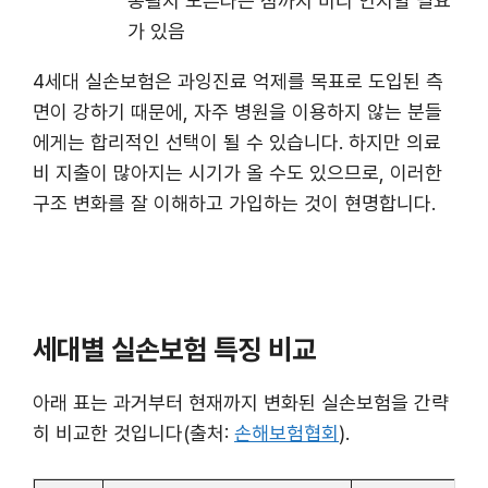
동될지 모른다는 점까지 미리 인지할 필요
가 있음
4세대 실손보험은 과잉진료 억제를 목표로 도입된 측
면이 강하기 때문에, 자주 병원을 이용하지 않는 분들
에게는 합리적인 선택이 될 수 있습니다. 하지만 의료
비 지출이 많아지는 시기가 올 수도 있으므로, 이러한
구조 변화를 잘 이해하고 가입하는 것이 현명합니다.
세대별 실손보험 특징 비교
아래 표는 과거부터 현재까지 변화된 실손보험을 간략
히 비교한 것입니다(출처:
손해보험협회
).