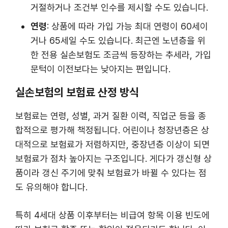
거절하거나 조건부 인수를 제시할 수도 있습니다.
연령
: 상품에 따라 가입 가능 최대 연령이 60세이
거나 65세일 수도 있습니다. 최근엔 노년층을 위
한 전용 실손보험도 조금씩 등장하는 추세라, 가입
문턱이 이전보다는 낮아지는 편입니다.
실손보험의 보험료 산정 방식
보험료는 연령, 성별, 과거 질환 이력, 직업군 등을 종
합적으로 평가해 책정됩니다. 어린이나 청장년층은 상
대적으로 보험료가 저렴하지만, 중장년층 이상이 되면
보험료가 점차 높아지는 구조입니다. 게다가 갱신형 상
품이라 갱신 주기에 맞춰 보험료가 바뀔 수 있다는 점
도 유의해야 합니다.
특히 4세대 상품 이후부터는 비급여 항목 이용 빈도에