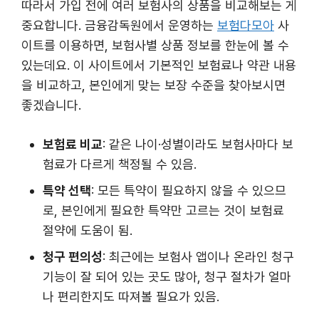
따라서 가입 전에 여러 보험사의 상품을 비교해보는 게
중요합니다. 금융감독원에서 운영하는
보험다모아
사
이트를 이용하면, 보험사별 상품 정보를 한눈에 볼 수
있는데요. 이 사이트에서 기본적인 보험료나 약관 내용
을 비교하고, 본인에게 맞는 보장 수준을 찾아보시면
좋겠습니다.
보험료 비교
: 같은 나이·성별이라도 보험사마다 보
험료가 다르게 책정될 수 있음.
특약 선택
: 모든 특약이 필요하지 않을 수 있으므
로, 본인에게 필요한 특약만 고르는 것이 보험료
절약에 도움이 됨.
청구 편의성
: 최근에는 보험사 앱이나 온라인 청구
기능이 잘 되어 있는 곳도 많아, 청구 절차가 얼마
나 편리한지도 따져볼 필요가 있음.