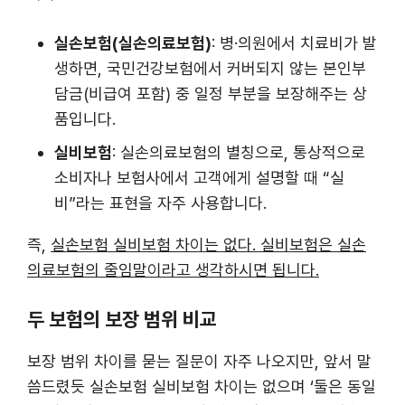
실손보험(실손의료보험)
: 병·의원에서 치료비가 발
생하면, 국민건강보험에서 커버되지 않는 본인부
담금(비급여 포함) 중 일정 부분을 보장해주는 상
품입니다.
실비보험
: 실손의료보험의 별칭으로, 통상적으로
소비자나 보험사에서 고객에게 설명할 때 “실
비”라는 표현을 자주 사용합니다.
즉,
실손보험 실비보험 차이는 없다. 실비보험은 실손
의료보험의 줄임말이라고 생각하시면 됩니다.
두 보험의 보장 범위 비교
보장 범위 차이를 묻는 질문이 자주 나오지만, 앞서 말
씀드렸듯 실손보험 실비보험 차이는 없으며 ‘둘은 동일