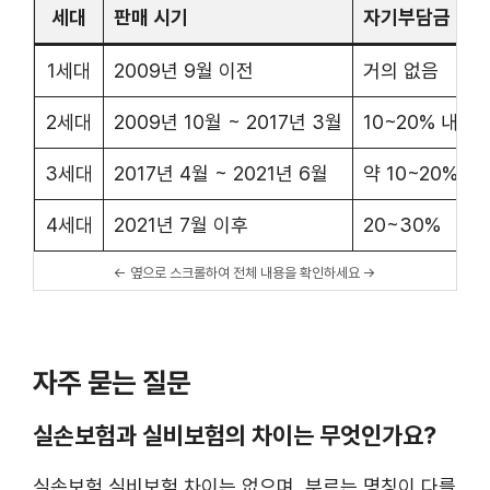
세대
판매 시기
자기부담금 비율
1세대
2009년 9월 이전
거의 없음
2세대
2009년 10월 ~ 2017년 3월
10~20% 내외
3세대
2017년 4월 ~ 2021년 6월
약 10~20%
4세대
2021년 7월 이후
20~30%
자주 묻는 질문
실손보험과 실비보험의 차이는 무엇인가요?
실손보험 실비보험 차이는 없으며, 부르는 명칭이 다를