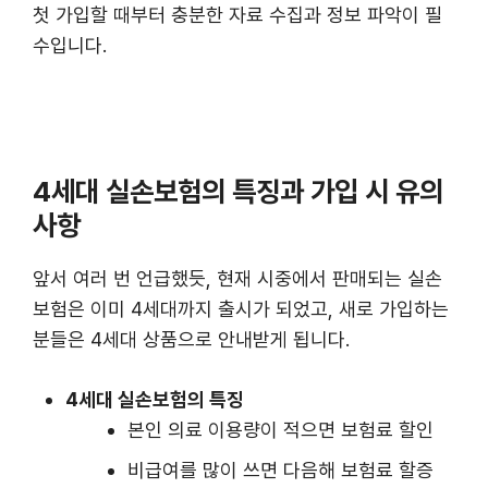
첫 가입할 때부터 충분한 자료 수집과 정보 파악이 필
수입니다.
4세대 실손보험의 특징과 가입 시 유의
사항
앞서 여러 번 언급했듯, 현재 시중에서 판매되는 실손
보험은 이미 4세대까지 출시가 되었고, 새로 가입하는
분들은 4세대 상품으로 안내받게 됩니다.
4세대 실손보험의 특징
본인 의료 이용량이 적으면 보험료 할인
비급여를 많이 쓰면 다음해 보험료 할증